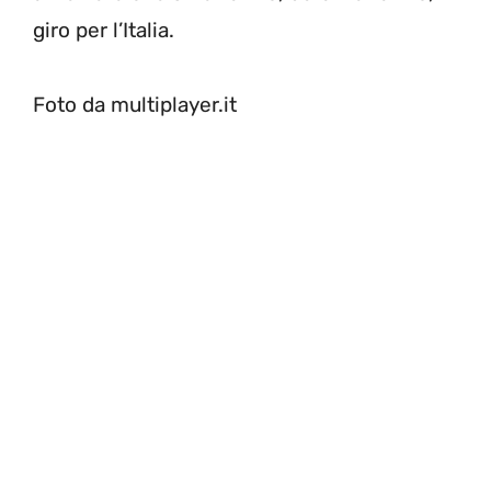
giro per l’Italia.
Foto da multiplayer.it