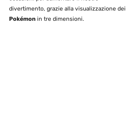
divertimento, grazie alla visualizzazione dei
Pokémon
in tre dimensioni.