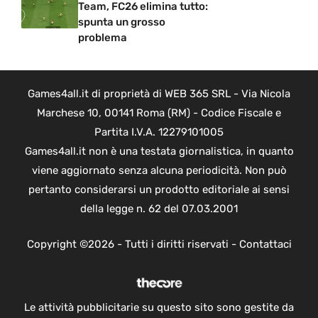
Team, FC26 elimina tutto:
spunta un grosso
problema
Games4all.it di proprietà di WEB 365 SRL - Via Nicola
Marchese 10, 00141 Roma (RM) - Codice Fiscale e
Partita I.V.A. 12279101005
Games4all.it non è una testata giornalistica, in quanto
viene aggiornato senza alcuna periodicità. Non può
pertanto considerarsi un prodotto editoriale ai sensi
della legge n. 62 del 07.03.2001
Copyright ©2026 - Tutti i diritti riservati -
Contattaci
Le attività pubblicitarie su questo sito sono gestite da