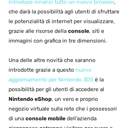
introduce innanzi tutto un nuovo browser
,
che darà la possibilità agli utenti di sfruttare
le potenzialità di internet per visualizzare,
grazie alle risorse della
console
, siti e
immagini con grafica in tre dimensioni.
Una delle altre novità che saranno
introdotte grazie a questo
nuovo
aggiornamento per Nintendo 3DS
è la
possibilità per gli utenti di accedere al
Nintendo eShop
, un vero e proprio
negozio virtuale sulla rete che i possessori
di una
console mobile
dell’azienda