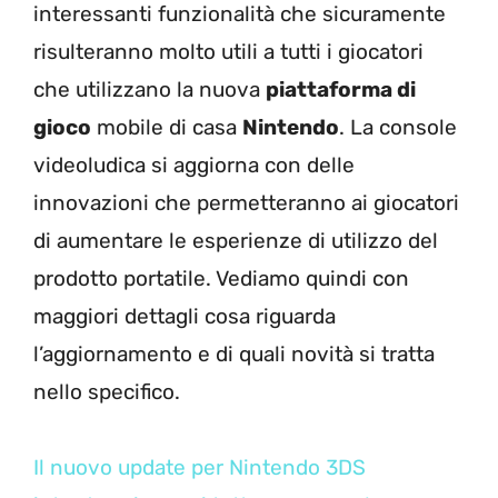
interessanti funzionalità che sicuramente
risulteranno molto utili a tutti i giocatori
che utilizzano la nuova
piattaforma di
gioco
mobile di casa
Nintendo
. La console
videoludica si aggiorna con delle
innovazioni che permetteranno ai giocatori
di aumentare le esperienze di utilizzo del
prodotto portatile. Vediamo quindi con
maggiori dettagli cosa riguarda
l’aggiornamento e di quali novità si tratta
nello specifico.
Il nuovo update per Nintendo 3DS