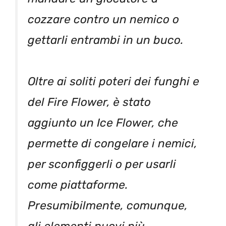
cozzare contro un nemico o
gettarli entrambi in un buco.
Oltre ai soliti poteri dei funghi e
del Fire Flower, è stato
aggiunto un Ice Flower, che
permette di congelare i nemici,
per sconfiggerli o per usarli
come piattaforme.
Presumibilmente, comunque,