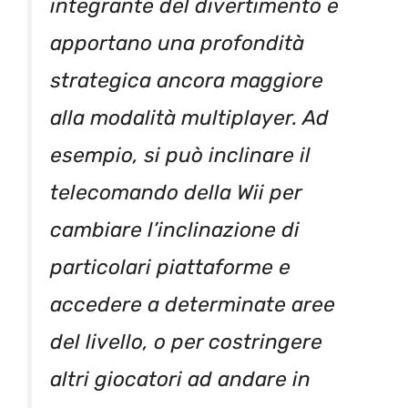
integrante del divertimento e
apportano una profondità
strategica ancora maggiore
alla modalità multiplayer. Ad
esempio, si può inclinare il
telecomando della Wii per
cambiare l’inclinazione di
particolari piattaforme e
accedere a determinate aree
del livello, o per costringere
altri giocatori ad andare in