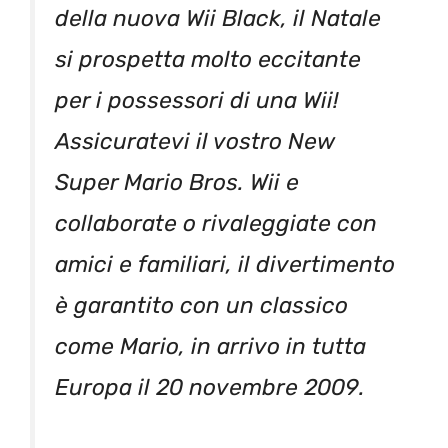
della nuova Wii Black, il Natale
si prospetta molto eccitante
per i possessori di una Wii!
Assicuratevi il vostro New
Super Mario Bros. Wii e
collaborate o rivaleggiate con
amici e familiari, il divertimento
è garantito con un classico
come Mario, in arrivo in tutta
Europa il 20 novembre 2009.