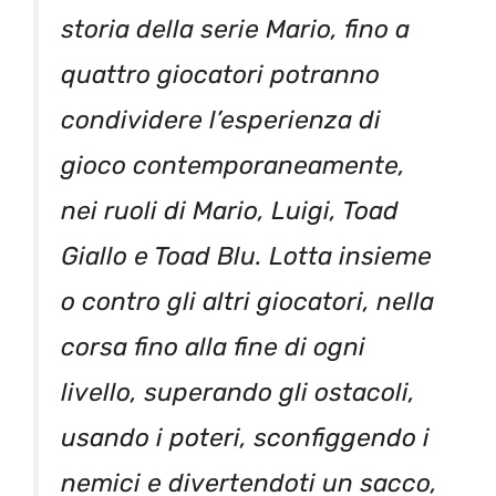
storia della serie Mario, fino a
quattro giocatori potranno
condividere l’esperienza di
gioco contemporaneamente,
nei ruoli di Mario, Luigi, Toad
Giallo e Toad Blu. Lotta insieme
o contro gli altri giocatori, nella
corsa fino alla fine di ogni
livello, superando gli ostacoli,
usando i poteri, sconfiggendo i
nemici e divertendoti un sacco,