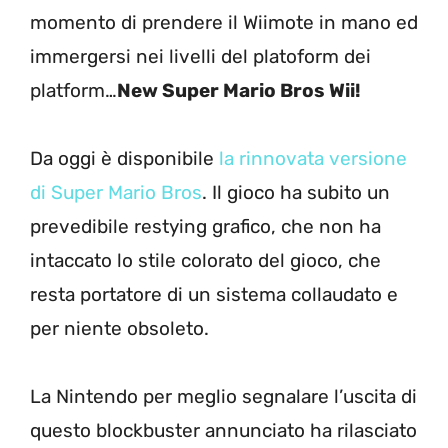
momento di prendere il Wiimote in mano ed
immergersi nei livelli del platoform dei
platform…
New Super Mario Bros Wii!
Da oggi è disponibile
la rinnovata versione
di Super Mario Bros
. Il gioco ha subito un
prevedibile restying grafico, che non ha
intaccato lo stile colorato del gioco, che
resta portatore di un sistema collaudato e
per niente obsoleto.
La Nintendo per meglio segnalare l’uscita di
questo blockbuster annunciato ha rilasciato