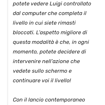
potete vedere Luigi controllato
dal computer che completa il
livello in cui siete rimasti
bloccati. L’aspetto migliore di
questa modalità è che, in ogni
momento, potete decidere di
intervenire nell’azione che
vedete sullo schermo e
continuare voi il livello!
Con il lancio contemporaneo