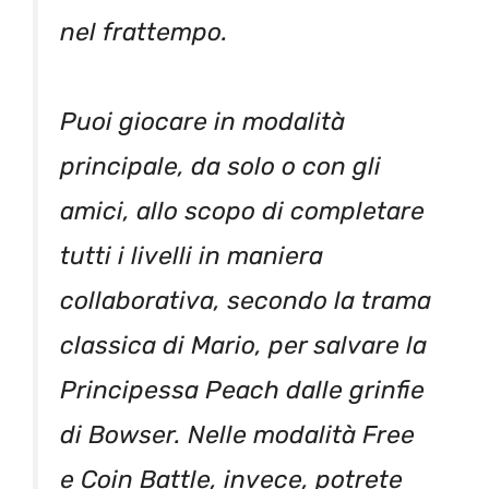
nel frattempo.
Puoi giocare in modalità
principale, da solo o con gli
amici, allo scopo di completare
tutti i livelli in maniera
collaborativa, secondo la trama
classica di Mario, per salvare la
Principessa Peach dalle grinfie
di Bowser. Nelle modalità Free
e Coin Battle, invece, potrete