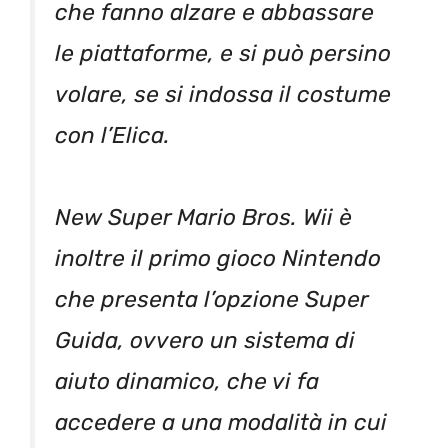
che fanno alzare e abbassare
le piattaforme, e si può persino
volare, se si indossa il costume
con l’Elica.
New Super Mario Bros. Wii è
inoltre il primo gioco Nintendo
che presenta l’opzione Super
Guida, ovvero un sistema di
aiuto dinamico, che vi fa
accedere a una modalità in cui