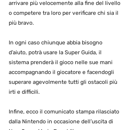
arrivare più velocemente alla fine del livello
o competere tra loro per verificare chi sia il
più bravo.
In ogni caso chiunque abbia bisogno
d’aiuto, potrà usare la Super Guida, il
sistema prenderà il gioco nelle sue mani
accompagnando il giocatore e facendogli
superare agevolmente tutti gli ostacoli più
irti e difficili.
Infine, ecco il comunicato stampa rilasciato
dalla Nintendo in occasione dell’uscita di