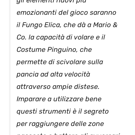
gli elementi nuovi più
emozionanti del gioco saranno
il Fungo Elica, che dà a Mario &
Co. la capacità di volare e il
Costume Pinguino, che
permette di scivolare sulla
pancia ad alta velocità
attraverso ampie distese.
Imparare a utilizzare bene
questi strumenti è il segreto
per raggiungere delle zone