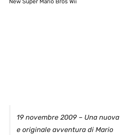
New Super Mario Bros Wii
19 novembre 2009 – Una nuova
e originale avventura di Mario