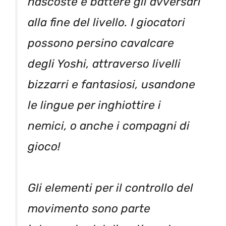
nascoste e battere gli avversari
alla fine del livello. I giocatori
possono persino cavalcare
degli Yoshi, attraverso livelli
bizzarri e fantasiosi, usandone
le lingue per inghiottire i
nemici, o anche i compagni di
gioco!
Gli elementi per il controllo del
movimento sono parte