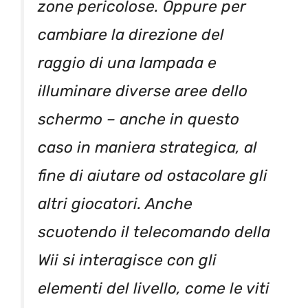
zone pericolose. Oppure per
cambiare la direzione del
raggio di una lampada e
illuminare diverse aree dello
schermo – anche in questo
caso in maniera strategica, al
fine di aiutare od ostacolare gli
altri giocatori. Anche
scuotendo il telecomando della
Wii si interagisce con gli
elementi del livello, come le viti