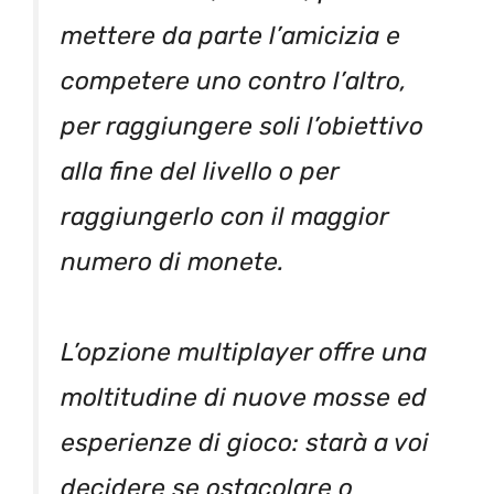
mettere da parte l’amicizia e
competere uno contro l’altro,
per raggiungere soli l’obiettivo
alla fine del livello o per
raggiungerlo con il maggior
numero di monete.
L’opzione multiplayer offre una
moltitudine di nuove mosse ed
esperienze di gioco: starà a voi
decidere se ostacolare o