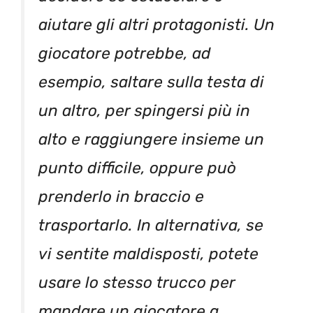
aiutare gli altri protagonisti. Un
giocatore potrebbe, ad
esempio, saltare sulla testa di
un altro, per spingersi più in
alto e raggiungere insieme un
punto difficile, oppure può
prenderlo in braccio e
trasportarlo. In alternativa, se
vi sentite maldisposti, potete
usare lo stesso trucco per
mandare un giocatore a