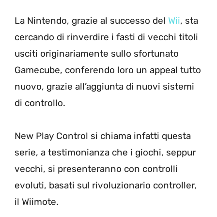
La Nintendo, grazie al successo del
Wii
, sta
cercando di rinverdire i fasti di vecchi titoli
usciti originariamente sullo sfortunato
Gamecube, conferendo loro un appeal tutto
nuovo, grazie all’aggiunta di nuovi sistemi
di controllo.
New Play Control si chiama infatti questa
serie, a testimonianza che i giochi, seppur
vecchi, si presenteranno con controlli
evoluti, basati sul rivoluzionario controller,
il Wiimote.