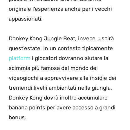
originale l’esperienza anche per i vecchi
appassionati.
Donkey Kong Jungle Beat, invece, uscirà
quest’estate. In un contesto tipicamente
platform
i giocatori dovranno aiutare la
scimmia più famosa del mondo dei
videogiochi a sopravvivere alle insidie dei
tremendi livelli ambientati nella giungla.
Donkey Kong dovrà inoltre accumulare
banana points per avere accesso a grandi
bonus.