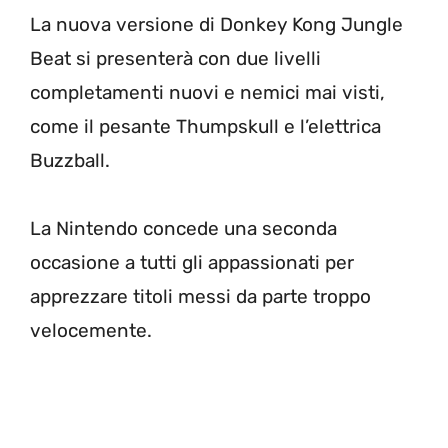
La nuova versione di Donkey Kong Jungle
Beat si presenterà con due livelli
completamenti nuovi e nemici mai visti,
come il pesante Thumpskull e l’elettrica
Buzzball.
La Nintendo concede una seconda
occasione a tutti gli appassionati per
apprezzare titoli messi da parte troppo
velocemente.