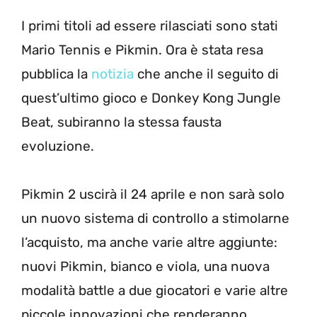
I primi titoli ad essere rilasciati sono stati
Mario Tennis e Pikmin. Ora è stata resa
pubblica la
notizia
che anche il seguito di
quest’ultimo gioco e Donkey Kong Jungle
Beat, subiranno la stessa fausta
evoluzione.
Pikmin 2 uscirà il 24 aprile e non sarà solo
un nuovo sistema di controllo a stimolarne
l’acquisto, ma anche varie altre aggiunte:
nuovi Pikmin, bianco e viola, una nuova
modalità battle a due giocatori e varie altre
piccole innovazioni che renderanno