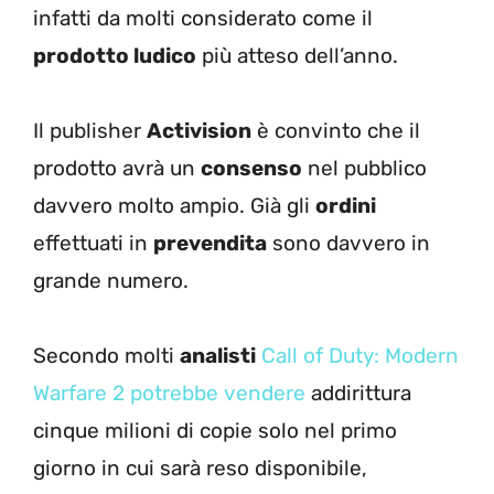
infatti da molti considerato come il
prodotto ludico
più atteso dell’anno.
Il publisher
Activision
è convinto che il
prodotto avrà un
consenso
nel pubblico
davvero molto ampio. Già gli
ordini
effettuati in
prevendita
sono davvero in
grande numero.
Secondo molti
analisti
Call of Duty: Modern
Warfare 2 potrebbe vendere
addirittura
cinque milioni di copie solo nel primo
giorno in cui sarà reso disponibile,