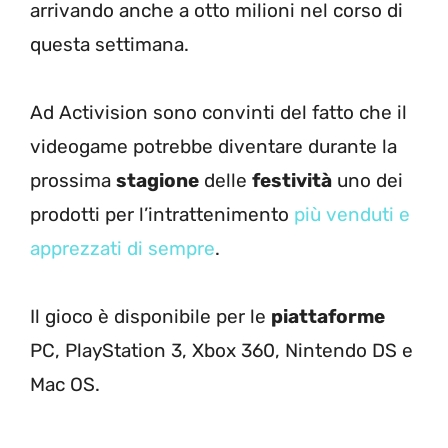
arrivando anche a otto milioni nel corso di
questa settimana.
Ad Activision sono convinti del fatto che il
videogame potrebbe diventare durante la
prossima
stagione
delle
festività
uno dei
prodotti per l’intrattenimento
più venduti e
apprezzati di sempre
.
Il gioco è disponibile per le
piattaforme
PC, PlayStation 3, Xbox 360, Nintendo DS e
Mac OS.