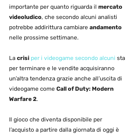
importante per quanto riguarda il
mercato
videoludico
, che secondo alcuni analisti
potrebbe addirittura cambiare
andamento
nelle prossime settimane.
La
crisi
per i videogame secondo alcuni
sta
per terminare e le vendite acquisiranno
un’altra tendenza grazie anche all’uscita di
videogame come
Call of Duty: Modern
Warfare 2
.
Il gioco che diventa disponibile per
l’acquisto a partire dalla giornata di oggi è