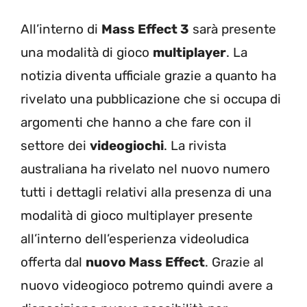
All’interno di
Mass Effect 3
sarà presente
una modalità di gioco
multiplayer
. La
notizia diventa ufficiale grazie a quanto ha
rivelato una pubblicazione che si occupa di
argomenti che hanno a che fare con il
settore dei
videogiochi
. La rivista
australiana ha rivelato nel nuovo numero
tutti i dettagli relativi alla presenza di una
modalità di gioco multiplayer presente
all’interno dell’esperienza videoludica
offerta dal
nuovo Mass Effect
. Grazie al
nuovo videogioco potremo quindi avere a