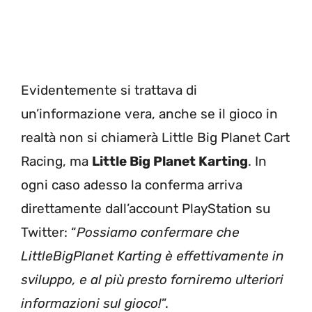
Evidentemente si trattava di
un’informazione vera, anche se il gioco in
realtà non si chiamerà Little Big Planet Cart
Racing, ma
Little Big Planet Karting
. In
ogni caso adesso la conferma arriva
direttamente dall’account PlayStation su
Twitter: “
Possiamo confermare che
LittleBigPlanet Karting è effettivamente in
sviluppo, e al più presto forniremo ulteriori
informazioni sul gioco!
”.