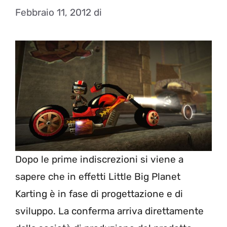
Febbraio 11, 2012
di
Dopo le prime indiscrezioni si viene a
sapere che in effetti Little Big Planet
Karting è in fase di progettazione e di
sviluppo. La conferma arriva direttamente