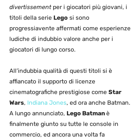
divertissement
per i giocatori più giovani, i
titoli della serie
Lego
si sono
progressiavente affermati come esperienze
ludiche di indubbio valore anche per i
giocatori di lungo corso.
All’indubbia qualità di questi titoli si è
affiancato il supporto di licenze
cinematografiche prestigiose come
Star
Wars
,
Indiana Jones
, ed ora anche Batman.
A lungo annunciato,
Lego Batman
è
finalmente giunto su tutte le console in
commercio, ed ancora una volta fa