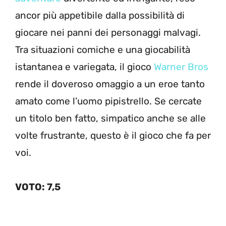
ancor più appetibile dalla possibilità di
giocare nei panni dei personaggi malvagi.
Tra situazioni comiche e una giocabilità
istantanea e variegata, il gioco
Warner Bros
rende il doveroso omaggio a un eroe tanto
amato come l’uomo pipistrello. Se cercate
un titolo ben fatto, simpatico anche se alle
volte frustrante, questo è il gioco che fa per
voi.
VOTO: 7,5