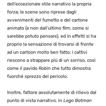
dell’eccezionale stile narrativo la propria
forza; le scene sono riprese dagli
avvenimenti del fumetto e del cartone
animato (e non dall’ultimo film, come si
sarebbe potuto pensare), ed in effetti si ha
proprio la sensazione di trovarsi di fronte
ad un cartoon molto ben fatto; i cattivi
riescono a strappare più di un sorriso, così
come il pavido
Robin
che tutto dimostra
fuorché sprezzo del pericolo.
Inoltre, fattore assolutamente di rilievo dal
punto di vista narrativo, in
Lego Batman