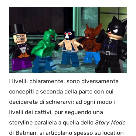
I livelli, chiaramente, sono diversamente
concepiti a seconda della parte con cui
deciderete di schierarvi; ad ogni modo i
livelli dei cattivi, pur seguendo una
storyline parallela a quella dello
Story Mode
di Batman, si articolano spesso su location