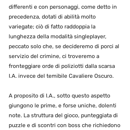
differenti e con personaggi, come detto in
precedenza, dotati di abilità molto
variegate; ciò di fatto raddoppia la
lunghezza della modalità singleplayer,
peccato solo che, se decideremo di porci al
servizio del crimine, ci troveremo a
fronteggiare orde di poliziotti dalla scarsa
I.A. invece del temibile Cavaliere Oscuro.
A proposito di I.A., sotto questo aspetto
giungono le prime, e forse uniche, dolenti
note. La struttura del gioco, punteggiata di
puzzle e di scontri con boss che richiedono