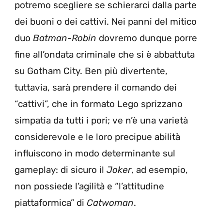
potremo scegliere se schierarci dalla parte
dei buoni o dei cattivi. Nei panni del mitico
duo
Batman-Robin
dovremo dunque porre
fine all’ondata criminale che si è abbattuta
su Gotham City. Ben più divertente,
tuttavia, sarà prendere il comando dei
“cattivi”, che in formato Lego sprizzano
simpatia da tutti i pori; ve n’è una varietà
considerevole e le loro precipue abilità
influiscono in modo determinante sul
gameplay: di sicuro il
Joker
, ad esempio,
non possiede l’agilità e “l’attitudine
piattaformica” di
Catwoman
.