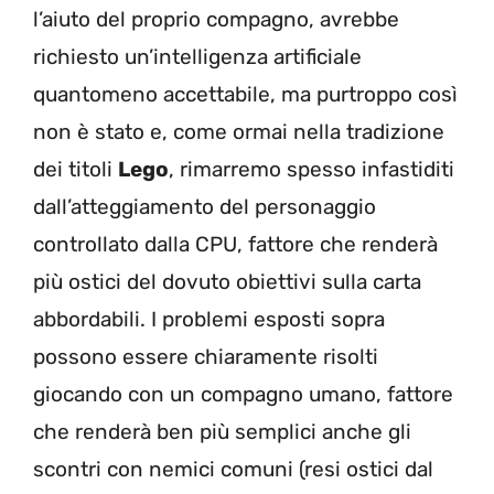
l’aiuto del proprio compagno, avrebbe
richiesto un’intelligenza artificiale
quantomeno accettabile, ma purtroppo così
non è stato e, come ormai nella tradizione
dei titoli
Lego
, rimarremo spesso infastiditi
dall’atteggiamento del personaggio
controllato dalla CPU, fattore che renderà
più ostici del dovuto obiettivi sulla carta
abbordabili. I problemi esposti sopra
possono essere chiaramente risolti
giocando con un compagno umano, fattore
che renderà ben più semplici anche gli
scontri con nemici comuni (resi ostici dal