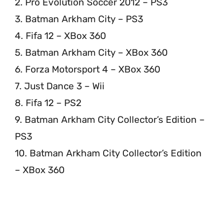
2. Pro Evolution Soccer 2012 – PS3
3. Batman Arkham City – PS3
4. Fifa 12 – XBox 360
5. Batman Arkham City – XBox 360
6. Forza Motorsport 4 – XBox 360
7. Just Dance 3 – Wii
8. Fifa 12 – PS2
9. Batman Arkham City Collector’s Edition –
PS3
10. Batman Arkham City Collector’s Edition
– XBox 360