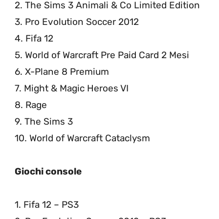
2. The Sims 3 Animali & Co Limited Edition
3. Pro Evolution Soccer 2012
4. Fifa 12
5. World of Warcraft Pre Paid Card 2 Mesi
6. X-Plane 8 Premium
7. Might & Magic Heroes VI
8. Rage
9. The Sims 3
10. World of Warcraft Cataclysm
Giochi console
1. Fifa 12 – PS3