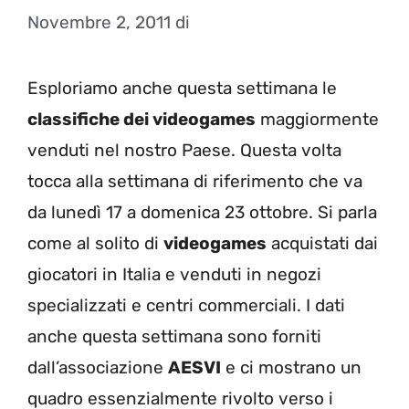
Novembre 2, 2011
di
Esploriamo anche questa settimana le
classifiche dei videogames
maggiormente
venduti nel nostro Paese. Questa volta
tocca alla settimana di riferimento che va
da lunedì 17 a domenica 23 ottobre. Si parla
come al solito di
videogames
acquistati dai
giocatori in Italia e venduti in negozi
specializzati e centri commerciali. I dati
anche questa settimana sono forniti
dall’associazione
AESVI
e ci mostrano un
quadro essenzialmente rivolto verso i