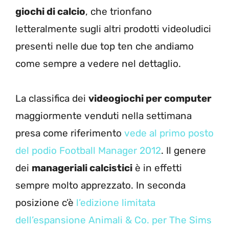
giochi di calcio
, che trionfano
letteralmente sugli altri prodotti videoludici
presenti nelle due top ten che andiamo
come sempre a vedere nel dettaglio.
La classifica dei
videogiochi per computer
maggiormente venduti nella settimana
presa come riferimento
vede al primo posto
del podio Football Manager 2012
. Il genere
dei
manageriali calcistici
è in effetti
sempre molto apprezzato. In seconda
posizione c’è
l’edizione limitata
dell’espansione Animali & Co. per The Sims