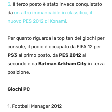
3
. Il terzo posto è stato invece conquistato
da
un altro immancabile in classifica, il
nuovo PES 2012 di Konami
.
Per quanto riguarda la top ten dei giochi per
console, il podio è occupato da FIFA 12 per
PS3
al primo posto, da
PES 2012
al
secondo e da
Batman Arkham City
in terza
posizione.
Giochi PC
1. Football Manager 2012