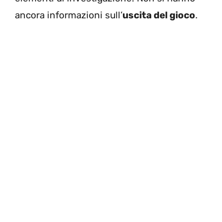
ancora informazioni sull’
uscita del gioco
.