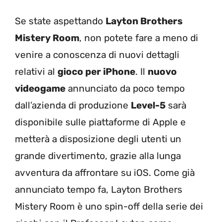
Se state aspettando
Layton Brothers
Mistery Room
, non potete fare a meno di
venire a conoscenza di nuovi dettagli
relativi al
gioco per iPhone
. Il
nuovo
videogame
annunciato da poco tempo
dall’azienda di produzione
Level-5
sarà
disponibile sulle piattaforme di Apple e
metterà a disposizione degli utenti un
grande divertimento, grazie alla lunga
avventura da affrontare su iOS. Come già
annunciato tempo fa, Layton Brothers
Mistery Room è uno spin-off della serie dei