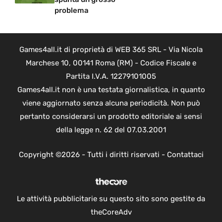
problema
Games4all.it di proprietà di WEB 365 SRL - Via Nicola
Marchese 10, 00141 Roma (RM) - Codice Fiscale e
Partita I.V.A. 12279101005
Games4all.it non è una testata giornalistica, in quanto
viene aggiornato senza alcuna periodicità. Non può
pertanto considerarsi un prodotto editoriale ai sensi
della legge n. 62 del 07.03.2001
Copyright ©2026 - Tutti i diritti riservati -
Contattaci
Le attività pubblicitarie su questo sito sono gestite da
theCoreAdv