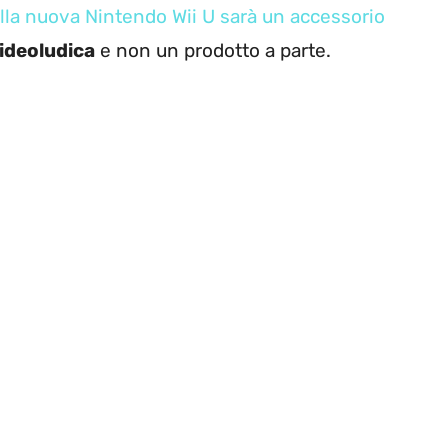
della nuova Nintendo Wii U sarà un accessorio
ideoludica
e non un prodotto a parte.