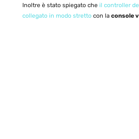
Inoltre è stato spiegato che
il controller 
collegato in modo stretto
con la
console v