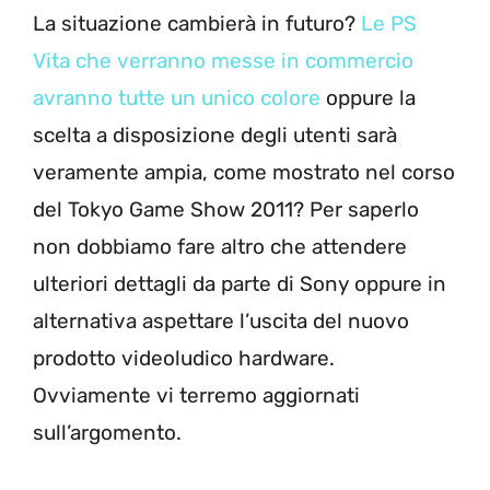
La situazione cambierà in futuro?
Le PS
Vita che verranno messe in commercio
avranno tutte un unico colore
oppure la
scelta a disposizione degli utenti sarà
veramente ampia, come mostrato nel corso
del Tokyo Game Show 2011? Per saperlo
non dobbiamo fare altro che attendere
ulteriori dettagli da parte di Sony oppure in
alternativa aspettare l’uscita del nuovo
prodotto videoludico hardware.
Ovviamente vi terremo aggiornati
sull’argomento.