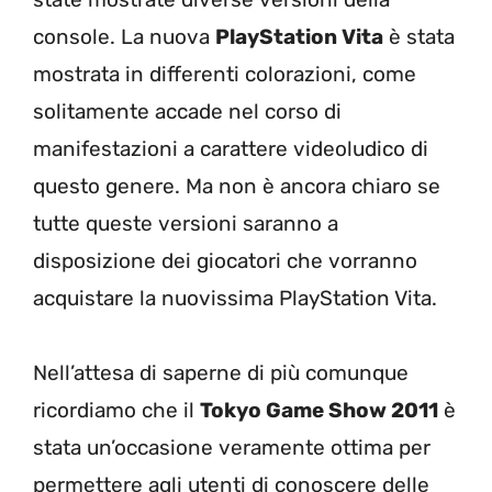
console. La nuova
PlayStation Vita
è stata
mostrata in differenti colorazioni, come
solitamente accade nel corso di
manifestazioni a carattere videoludico di
questo genere. Ma non è ancora chiaro se
tutte queste versioni saranno a
disposizione dei giocatori che vorranno
acquistare la nuovissima PlayStation Vita.
Nell’attesa di saperne di più comunque
ricordiamo che il
Tokyo Game Show 2011
è
stata un’occasione veramente ottima per
permettere agli utenti di conoscere delle