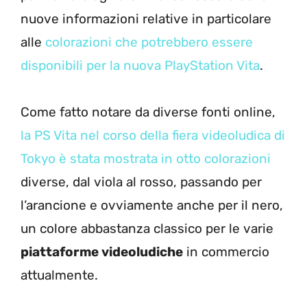
nuove informazioni relative in particolare
alle
colorazioni che potrebbero essere
disponibili per la nuova PlayStation Vita
.
Come fatto notare da diverse fonti online,
la PS Vita nel corso della fiera videoludica di
Tokyo è stata mostrata in otto colorazioni
diverse, dal viola al rosso, passando per
l’arancione e ovviamente anche per il nero,
un colore abbastanza classico per le varie
piattaforme videoludiche
in commercio
attualmente.