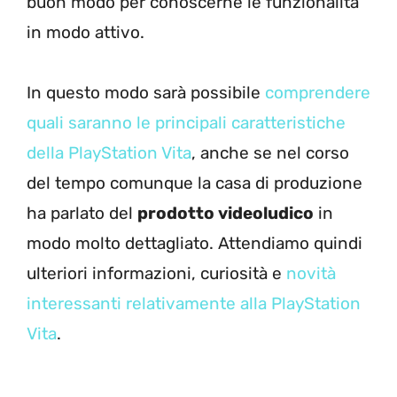
buon modo per conoscerne le funzionalità
in modo attivo.
In questo modo sarà possibile
comprendere
quali saranno le principali caratteristiche
della PlayStation Vita
, anche se nel corso
del tempo comunque la casa di produzione
ha parlato del
prodotto videoludico
in
modo molto dettagliato. Attendiamo quindi
ulteriori informazioni, curiosità e
novità
interessanti relativamente alla PlayStation
Vita
.