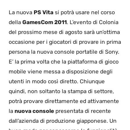
La nuova
PS Vita
si potrà usare nel corso
della
GamesCom 2011
. L’evento di Colonia
del prossimo mese di agosto sarà un’ottima
occasione per i giocatori di provare in prima
persona la nuova console portatile di Sony.
E’ la prima volta che la piattaforma di gioco
mobile viene messa a disposizione degli
utenti in modo così diretto. Chiunque
quindi, non soltanto la stampa di settore,
potrà provare direttamente ed attivamente
la
nuova console
presentata di recente
dall’azienda di produzione giapponese. Un