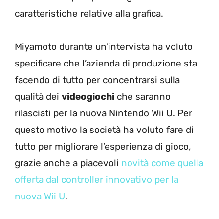
caratteristiche relative alla grafica.
Miyamoto durante un’intervista ha voluto
specificare che l’azienda di produzione sta
facendo di tutto per concentrarsi sulla
qualità dei
videogiochi
che saranno
rilasciati per la nuova Nintendo Wii U. Per
questo motivo la società ha voluto fare di
tutto per migliorare l’esperienza di gioco,
grazie anche a piacevoli
novità come quella
offerta dal controller innovativo per la
nuova Wii U
.