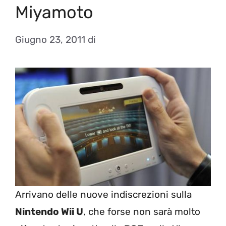
Miyamoto
Giugno 23, 2011
di
Arrivano delle nuove indiscrezioni sulla
Nintendo Wii U
, che forse non sarà molto