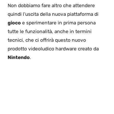
Non dobbiamo fare altro che attendere
quindi l’uscita della nuova piattaforma di
gioco
e sperimentare in prima persona
tutte le funzionalità, anche in termini
tecnici, che ci offrirà questo nuovo
prodotto videoludico hardware creato da
Nintendo
.