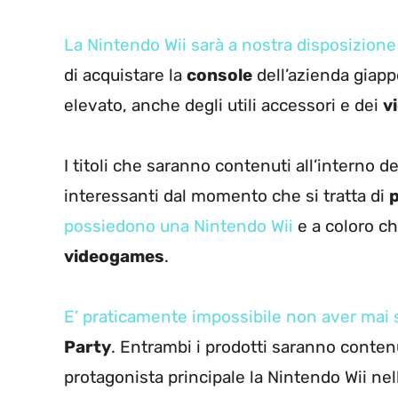
La Nintendo Wii sarà a nostra disposizione
di acquistare la
console
dell’azienda giapp
elevato, anche degli utili accessori e dei
v
I titoli che saranno contenuti all’interno
interessanti dal momento che si tratta di
p
possiedono una Nintendo Wii
e a coloro ch
videogames
.
E’ praticamente impossibile non aver mai 
Party
. Entrambi i prodotti saranno cont
protagonista principale la Nintendo Wii ne