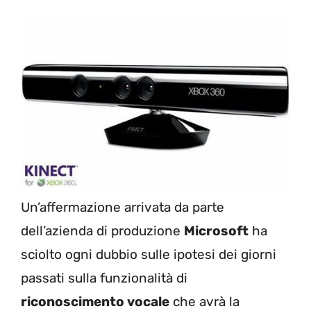
Un’affermazione arrivata da parte
dell’azienda di produzione
Microsoft
ha
sciolto ogni dubbio sulle ipotesi dei giorni
passati sulla funzionalità di
riconoscimento vocale
che avrà la