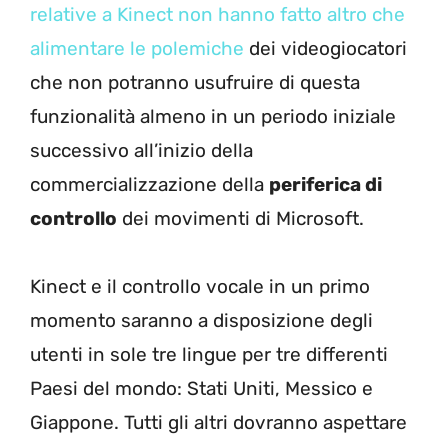
relative a Kinect non hanno fatto altro che
alimentare le polemiche
dei videogiocatori
che non potranno usufruire di questa
funzionalità almeno in un periodo iniziale
successivo all’inizio della
commercializzazione della
periferica di
controllo
dei movimenti di Microsoft.
Kinect e il controllo vocale in un primo
momento saranno a disposizione degli
utenti in sole tre lingue per tre differenti
Paesi del mondo: Stati Uniti, Messico e
Giappone. Tutti gli altri dovranno aspettare