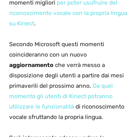
momenti migliori
per poter usufruire del
riconoscimento vocale con la propria lingua
su Kinect
.
Secondo Microsoft questi momenti
coincideranno con un nuovo
aggiornamento
che verrà messo a
disposizione degli utenti a partire dai mesi
primaverili del prossimo anno.
Da quel
momento gli utenti di Kinect potranno
utilizzare le funzionalità
di riconoscimento
vocale sfruttando la propria lingua.