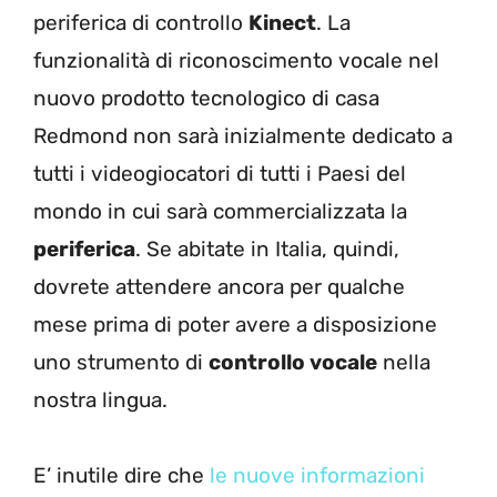
periferica di controllo
Kinect
. La
funzionalità di riconoscimento vocale nel
nuovo prodotto tecnologico di casa
Redmond non sarà inizialmente dedicato a
tutti i videogiocatori di tutti i Paesi del
mondo in cui sarà commercializzata la
periferica
. Se abitate in Italia, quindi,
dovrete attendere ancora per qualche
mese prima di poter avere a disposizione
uno strumento di
controllo vocale
nella
nostra lingua.
E’ inutile dire che
le nuove informazioni