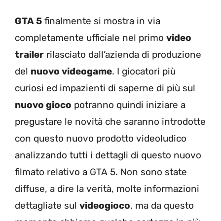
GTA 5
finalmente si mostra in via
completamente ufficiale nel primo
video
trailer
rilasciato dall’azienda di produzione
del
nuovo videogame
. I giocatori più
curiosi ed impazienti di saperne di più sul
nuovo gioco
potranno quindi iniziare a
pregustare le novità che saranno introdotte
con questo nuovo prodotto videoludico
analizzando tutti i dettagli di questo nuovo
filmato relativo a GTA 5. Non sono state
diffuse, a dire la verità, molte informazioni
dettagliate sul
videogioco
, ma da questo