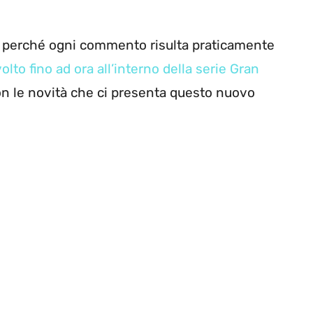
e perché ogni commento risulta praticamente
lto fino ad ora all’interno della serie Gran
n le novità che ci presenta questo nuovo