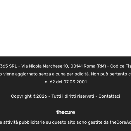
 365 SRL - Via Nicola Marchese 10, 00141 Roma (RM) - Codice Fis
to viene aggiornato senza alcuna periodicità. Non può pertanto co
n. 62 del 07.03.2001
Copyright ©2026 - Tutti i diritti riservati -
Contattaci
e attività pubblicitarie su questo sito sono gestite da theCoreA