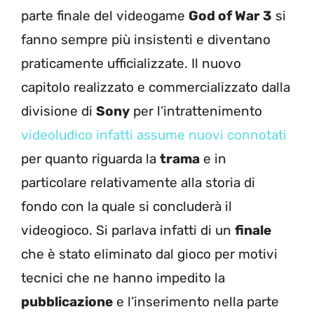
parte finale del videogame
God of War 3
si
fanno sempre più insistenti e diventano
praticamente ufficializzate. Il nuovo
capitolo realizzato e commercializzato dalla
divisione di
Sony
per l’intrattenimento
videoludico infatti assume nuovi connotati
per quanto riguarda la
trama
e in
particolare relativamente alla storia di
fondo con la quale si concluderà il
videogioco. Si parlava infatti di un
finale
che è stato eliminato dal gioco per motivi
tecnici che ne hanno impedito la
pubblicazione
e l’inserimento nella parte