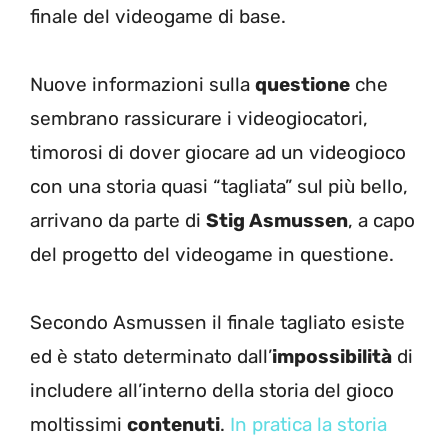
finale del videogame di base.
Nuove informazioni sulla
questione
che
sembrano rassicurare i videogiocatori,
timorosi di dover giocare ad un videogioco
con una storia quasi “tagliata” sul più bello,
arrivano da parte di
Stig Asmussen
, a capo
del progetto del videogame in questione.
Secondo Asmussen il finale tagliato esiste
ed è stato determinato dall’
impossibilità
di
includere all’interno della storia del gioco
moltissimi
contenuti
.
In pratica la storia