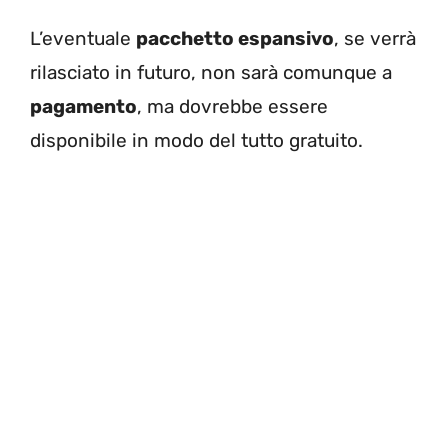
L’eventuale
pacchetto espansivo
, se verrà
rilasciato in futuro, non sarà comunque a
pagamento
, ma dovrebbe essere
disponibile in modo del tutto gratuito.