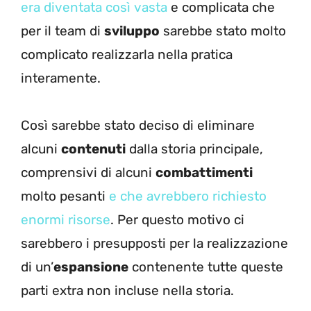
era diventata così vasta
e complicata che
per il team di
sviluppo
sarebbe stato molto
complicato realizzarla nella pratica
interamente.
Così sarebbe stato deciso di eliminare
alcuni
contenuti
dalla storia principale,
comprensivi di alcuni
combattimenti
molto pesanti
e che avrebbero richiesto
enormi risorse
. Per questo motivo ci
sarebbero i presupposti per la realizzazione
di un’
espansione
contenente tutte queste
parti extra non incluse nella storia.