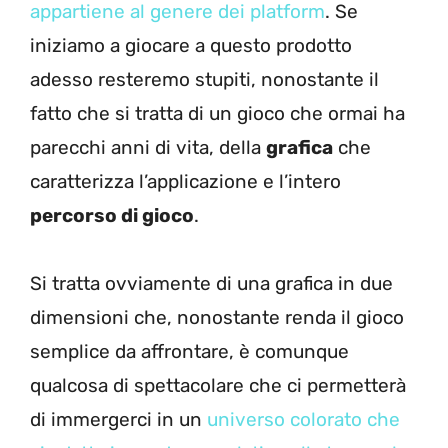
appartiene al genere dei platform
. Se
iniziamo a giocare a questo prodotto
adesso resteremo stupiti, nonostante il
fatto che si tratta di un gioco che ormai ha
parecchi anni di vita, della
grafica
che
caratterizza l’applicazione e l’intero
percorso di gioco
.
Si tratta ovviamente di una grafica in due
dimensioni che, nonostante renda il gioco
semplice da affrontare, è comunque
qualcosa di spettacolare che ci permetterà
di immergerci in un
universo colorato che