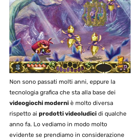
Non sono passati molti anni, eppure la
tecnologia grafica che sta alla base dei
videogiochi moderni
è molto diversa
rispetto ai
prodotti videoludici
di qualche
anno fa. Lo vediamo in modo molto
evidente se prendiamo in considerazione