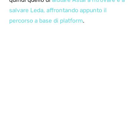
salvare Leda, affrontando appunto il
percorso a base di platform
.