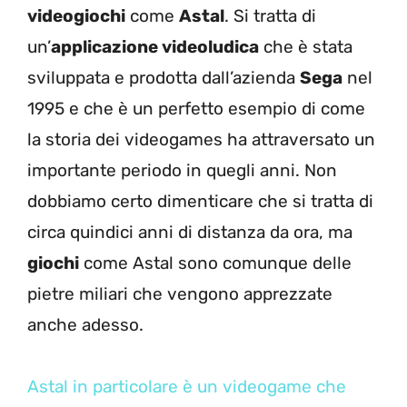
videogiochi
come
Astal
. Si tratta di
un’
applicazione videoludica
che è stata
sviluppata e prodotta dall’azienda
Sega
nel
1995 e che è un perfetto esempio di come
la storia dei videogames ha attraversato un
importante periodo in quegli anni. Non
dobbiamo certo dimenticare che si tratta di
circa quindici anni di distanza da ora, ma
giochi
come Astal sono comunque delle
pietre miliari che vengono apprezzate
anche adesso.
Astal in particolare è un videogame che