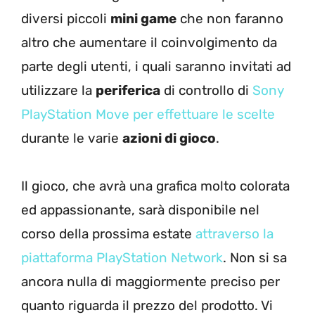
diversi piccoli
mini game
che non faranno
altro che aumentare il coinvolgimento da
parte degli utenti, i quali saranno invitati ad
utilizzare la
periferica
di controllo di
Sony
PlayStation Move per effettuare le scelte
durante le varie
azioni di gioco
.
Il gioco, che avrà una grafica molto colorata
ed appassionante, sarà disponibile nel
corso della prossima estate
attraverso la
piattaforma PlayStation Network
. Non si sa
ancora nulla di maggiormente preciso per
quanto riguarda il prezzo del prodotto. Vi