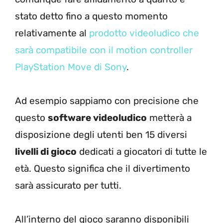
stato detto fino a questo momento
relativamente al
prodotto videoludico che
sarà compatibile con il motion controller
PlayStation Move di Sony
.
Ad esempio sappiamo con precisione che
questo
software videoludico
metterà a
disposizione degli utenti ben 15 diversi
livelli di gioco
dedicati a giocatori di tutte le
età. Questo significa che il divertimento
sarà assicurato per tutti.
All’interno del gioco saranno disponibili