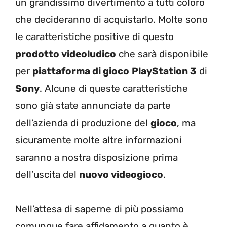
un grandissimo divertimento a tutti coloro
che decideranno di acquistarlo. Molte sono
le caratteristiche positive di questo
prodotto videoludico
che sarà disponibile
per
piattaforma di gioco
PlayStation 3
di
Sony
. Alcune di queste caratteristiche
sono già state annunciate da parte
dell’azienda di produzione del
gioco
, ma
sicuramente molte altre informazioni
saranno a nostra disposizione prima
dell’uscita del
nuovo videogioco
.
Nell’attesa di saperne di più possiamo
comunque fare affidamento a quanto è