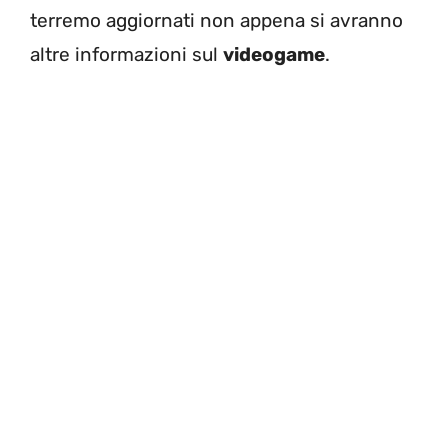
terremo aggiornati non appena si avranno
altre informazioni sul
videogame
.