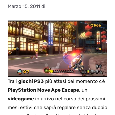
Marzo 15, 2011
di
Tra i
giochi PS3
più attesi del momento c’è
PlayStation Move Ape Escape
, un
videogame
in arrivo nel corso dei prossimi
mesi estivi che saprà regalare senza dubbio