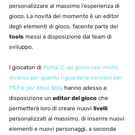
personalizzare al massimo l’esperienza di
gioco. La novità del momento è un editor
degli elementi di gioco, facente parte dei
tools
messi a disposizione dal team di
sviluppo.
I giocatori di
Portal 2, un gioco non molto
diverso per quanto riguarda le versioni per
PS3 e per Xbox 360
, hanno adesso a
disposizione un
editor del gioco
che
permetterà loro di creare nuovi
livelli
personalizzati al massimo, di inserire nuovi
elementi e nuovi personaggi, a seconda