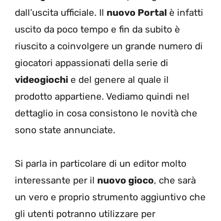
dall’uscita ufficiale. Il
nuovo Portal
è infatti
uscito da poco tempo e fin da subito è
riuscito a coinvolgere un grande numero di
giocatori appassionati della serie di
videogiochi
e del genere al quale il
prodotto appartiene. Vediamo quindi nel
dettaglio in cosa consistono le novità che
sono state annunciate.
Si parla in particolare di un editor molto
interessante per il
nuovo gioco
, che sarà
un vero e proprio strumento aggiuntivo che
gli utenti potranno utilizzare per