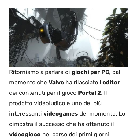
Ritorniamo a parlare di
giochi per PC
, dal
momento che
Valve
ha rilasciato l’
editor
dei contenuti per il gioco
Portal 2
. Il
prodotto videoludico è uno dei più
interessanti
videogames
del momento. Lo
dimostra il successo che ha ottenuto il
videogioco
nel corso dei primi giorni