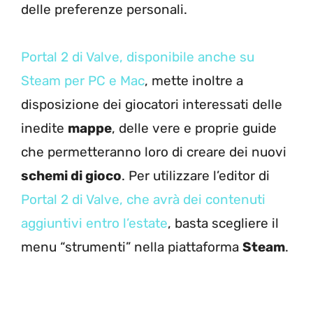
delle preferenze personali.
Portal 2 di Valve, disponibile anche su
Steam per PC e Mac
, mette inoltre a
disposizione dei giocatori interessati delle
inedite
mappe
, delle vere e proprie guide
che permetteranno loro di creare dei nuovi
schemi di gioco
. Per utilizzare l’editor di
Portal 2 di Valve, che avrà dei contenuti
aggiuntivi entro l’estate
, basta scegliere il
menu “strumenti” nella piattaforma
Steam
.