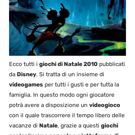
Ecco tutti i
giochi di Natale 2010
pubblicati
da
Disney
. Si tratta di un insieme di
videogames
per tutti i gusti e per tutta la
famiglia. In questo modo ogni giocatore
potrà avere a disposizione un
videogioco
con il quale trascorrere il tempo libero delle
vacanze di
Natale
, grazie a questi
giochi