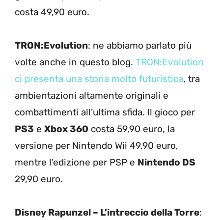
costa 49,90 euro.
TRON:Evolution
: ne abbiamo parlato più
volte anche in questo blog.
TRON:Evolution
ci presenta una storia molto futuristica
, tra
ambientazioni altamente originali e
combattimenti all’ultima sfida. Il gioco per
PS3
e
Xbox 360
costa 59,90 euro, la
versione per Nintendo Wii 49,90 euro,
mentre l’edizione per PSP e
Nintendo DS
29,90 euro.
Disney Rapunzel – L’intreccio della Torre
: