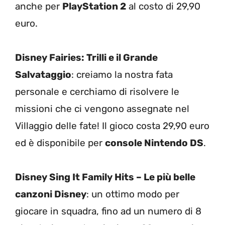
anche per
PlayStation 2
al costo di 29,90
euro.
Disney Fairies: Trilli e il Grande
Salvataggio
: creiamo la nostra fata
personale e cerchiamo di risolvere le
missioni che ci vengono assegnate nel
Villaggio delle fate! Il gioco costa 29,90 euro
ed è disponibile per
console Nintendo DS
.
Disney Sing It Family Hits – Le più belle
canzoni Disney
: un ottimo modo per
giocare in squadra, fino ad un numero di 8