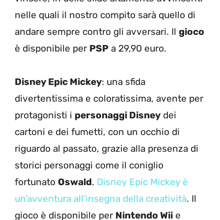
nelle quali il nostro compito sarà quello di
andare sempre contro gli avversari. Il
gioco
è disponibile per
PSP
a 29,90 euro.
Disney Epic Mickey
: una sfida
divertentissima e coloratissima, avente per
protagonisti i
personaggi Disney
dei
cartoni e dei fumetti, con un occhio di
riguardo al passato, grazie alla presenza di
storici personaggi come il coniglio
fortunato
Oswald
.
Disney Epic Mickey è
un’avventura all’insegna della creatività
. Il
gioco è disponibile per
Nintendo Wii
e