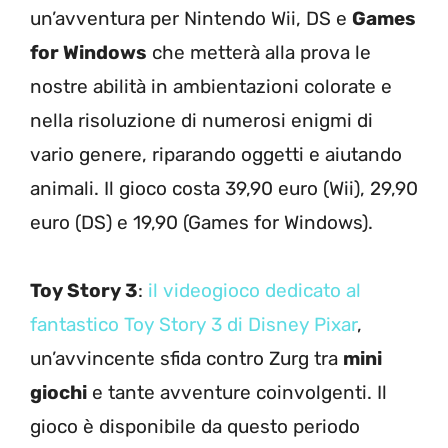
un’avventura per Nintendo Wii, DS e
Games
for Windows
che metterà alla prova le
nostre abilità in ambientazioni colorate e
nella risoluzione di numerosi enigmi di
vario genere, riparando oggetti e aiutando
animali. Il gioco costa 39,90 euro (Wii), 29,90
euro (DS) e 19,90 (Games for Windows).
Toy Story 3
:
il videogioco dedicato al
fantastico Toy Story 3 di Disney Pixar
,
un’avvincente sfida contro Zurg tra
mini
giochi
e tante avventure coinvolgenti. Il
gioco è disponibile da questo periodo