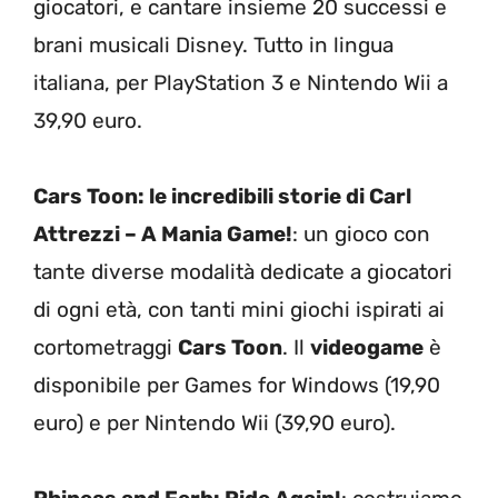
giocatori, e cantare insieme 20 successi e
brani musicali Disney. Tutto in lingua
italiana, per PlayStation 3 e Nintendo Wii a
39,90 euro.
Cars Toon: le incredibili storie di Carl
Attrezzi – A Mania Game!
: un gioco con
tante diverse modalità dedicate a giocatori
di ogni età, con tanti mini giochi ispirati ai
cortometraggi
Cars Toon
. Il
videogame
è
disponibile per Games for Windows (19,90
euro) e per Nintendo Wii (39,90 euro).