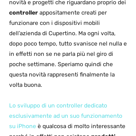
novità e progetti che riguardano proprio dei
controller
appositamente creati per
funzionare con i dispositivi mobili
dell’azienda di Cupertino. Ma ogni volta,
dopo poco tempo, tutto svanisce nel nulla e
in effetti non se ne parla più nel giro di
poche settimane. Speriamo quindi che
questa novità rappresenti finalmente la
volta buona.
Lo sviluppo di un controller dedicato
esclusivamente ad un suo funzionamento
su iPhone
è qualcosa di molto interessante