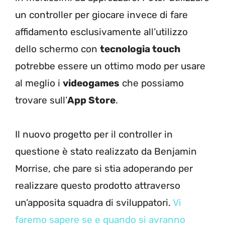
un controller per giocare invece di fare
affidamento esclusivamente all’utilizzo
dello schermo con
tecnologia touch
potrebbe essere un ottimo modo per usare
al meglio i
videogames
che possiamo
trovare sull’
App Store
.
Il nuovo progetto per il controller in
questione è stato realizzato da Benjamin
Morrise, che pare si stia adoperando per
realizzare questo prodotto attraverso
un’apposita squadra di sviluppatori.
Vi
faremo sapere se e quando si avranno