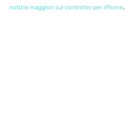
notizie maggiori sul controller per iPhone
.