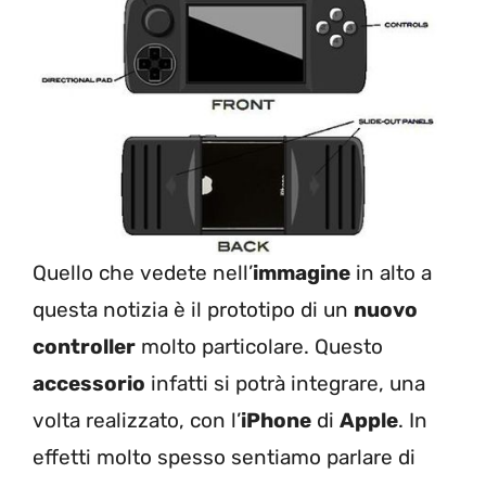
Quello che vedete nell’
immagine
in alto a
questa notizia è il prototipo di un
nuovo
controller
molto particolare. Questo
accessorio
infatti si potrà integrare, una
volta realizzato, con l’
iPhone
di
Apple
. In
effetti molto spesso sentiamo parlare di