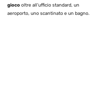
gioco
oltre all’ufficio standard, un
aeroporto, uno scantinato e un bagno.