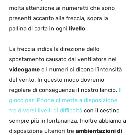
molta attenzione ai numeretti che sono
presenti accanto alla freccia, sopra la
pallina di carta in ogni
livello
.
La freccia indica la direzione dello
spostamento causato dal ventilatore nel
videogame
e i numeri ci dicono l’intensità
del vento. In questo modo dovremo
regolare di conseguenza il nostro lancio.
Il
gioco per iPhone ci mette a disposizione
tre diversi livelli di difficoltà
con il cestino
sempre più in lontananza. Inoltre abbiamo a
disposizione ulteriori tre
ambientazioni di