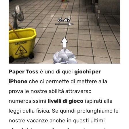
Paper Toss
è uno di quei
giochi per
iPhone
che ci permette di mettere alla
prova le nostre abilità attraverso
numerosissimi
livelli di gioco
ispirati alle
leggi della fisica. Se quindi prolunghiamo le
nostre vacanze anche in questi ultimi