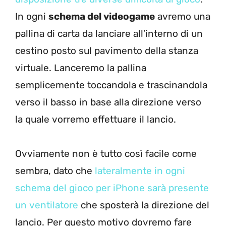
In ogni
schema del videogame
avremo una
pallina di carta da lanciare all’interno di un
cestino posto sul pavimento della stanza
virtuale. Lanceremo la pallina
semplicemente toccandola e trascinandola
verso il basso in base alla direzione verso
la quale vorremo effettuare il lancio.
Ovviamente non è tutto così facile come
sembra, dato che
lateralmente in ogni
schema del gioco per iPhone sarà presente
un ventilatore
che sposterà la direzione del
lancio. Per questo motivo dovremo fare