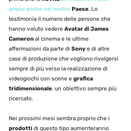
ampio anche nel nostro
Paese
. Lo
testimonia il numero delle persone che
hanno voluto vedere
Avatar di James
Cameron
al cinema e le ultime
affermazioni da parte di
Sony
e di altre
case di produzione che vogliono rivolgersi
sempre di più verso la realizzazione di
videogiochi con scene e
grafica
tridimensionale
, un obiettivo sempre più
ricercato.
Nei prossimi mesi sembra proprio che i
prodotti
di questo tipo aumenteranno