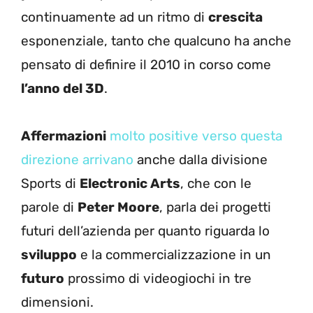
continuamente ad un ritmo di
crescita
esponenziale, tanto che qualcuno ha anche
pensato di definire il 2010 in corso come
l’anno del 3D
.
Affermazioni
molto positive verso questa
direzione arrivano
anche dalla divisione
Sports di
Electronic Arts
, che con le
parole di
Peter Moore
, parla dei progetti
futuri dell’azienda per quanto riguarda lo
sviluppo
e la commercializzazione in un
futuro
prossimo di videogiochi in tre
dimensioni.