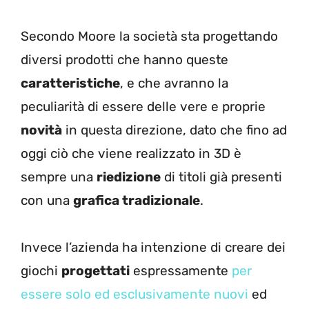
Secondo Moore la società sta progettando
diversi prodotti che hanno queste
caratteristiche
, e che avranno la
peculiarità di essere delle vere e proprie
novità
in questa direzione, dato che fino ad
oggi ciò che viene realizzato in 3D è
sempre una
riedizione
di titoli già presenti
con una
grafica tradizionale
.
Invece l’azienda ha intenzione di creare dei
giochi
progettati
espressamente
per
essere solo ed esclusivamente nuovi
ed