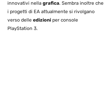
innovativi nella
grafica
. Sembra inoltre che
i progetti di EA attualmente si rivolgano
verso delle
edizioni
per console
PlayStation 3.