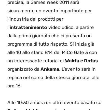
precisa, la Games Week 2011 sarà
sicuramente un evento importante per
l’industria dei prodotti per
l’
intrattenimento
videoludico, a partire
dalla prima giornata che ci presenta un
programma di tutto rispetto. Si inizia già
alle 10 allo stand B14 del MiCo Gate 3 con
un interessante tutorial di
Wakfu e Dofus
organizzato da
Ankama
. L’evento sarà in
replica nel corso della stessa giornata, alle
ore 16.
Alle 10:30 ancora un altro evento basato su