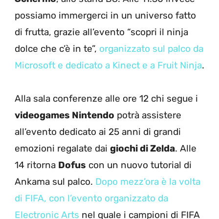
possiamo immergerci in un universo fatto
di frutta, grazie all’evento “scopri il ninja
dolce che c’è in te”,
organizzato sul palco da
Microsoft e dedicato a Kinect e a Fruit Ninja
.
Alla sala conferenze alle ore 12 chi segue i
videogames Nintendo
potrà assistere
all’evento dedicato ai 25 anni di grandi
emozioni regalate dai
giochi di Zelda
. Alle
14 ritorna
Dofus
con un nuovo tutorial di
Ankama sul palco.
Dopo mezz’ora è la volta
di FIFA, con l’evento organizzato da
Electronic Arts
nel quale i campioni di FIFA