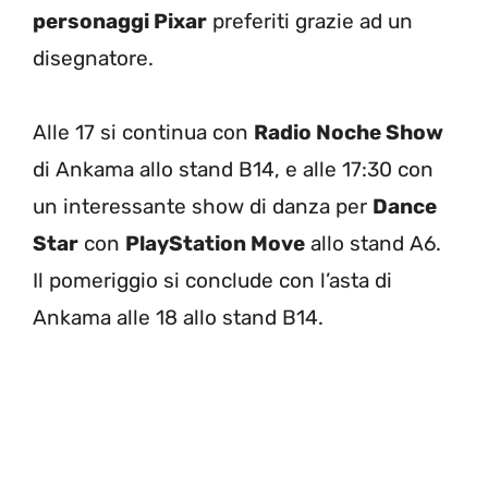
personaggi Pixar
preferiti grazie ad un
disegnatore.
Alle 17 si continua con
Radio Noche Show
di Ankama allo stand B14, e alle 17:30 con
un interessante show di danza per
Dance
Star
con
PlayStation Move
allo stand A6.
Il pomeriggio si conclude con l’asta di
Ankama alle 18 allo stand B14.