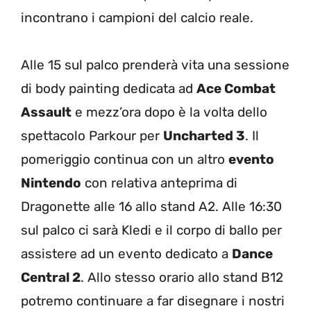
incontrano i campioni del calcio reale.
Alle 15 sul palco prenderà vita una sessione
di body painting dedicata ad
Ace Combat
Assault
e mezz’ora dopo è la volta dello
spettacolo Parkour per
Uncharted 3
. Il
pomeriggio continua con un altro
evento
Nintendo
con relativa anteprima di
Dragonette alle 16 allo stand A2. Alle 16:30
sul palco ci sarà Kledi e il corpo di ballo per
assistere ad un evento dedicato a
Dance
Central 2
. Allo stesso orario allo stand B12
potremo continuare a far disegnare i nostri