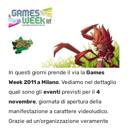
In questi giorni prende il via la
Games
Week 2011 a Milano
. Vediamo nel dettaglio
quali sono gli
eventi
previsti per il
4
novembre
, giornata di apertura della
manifestazione a carattere videoludico.
Grazie ad un’organizzazione veramente