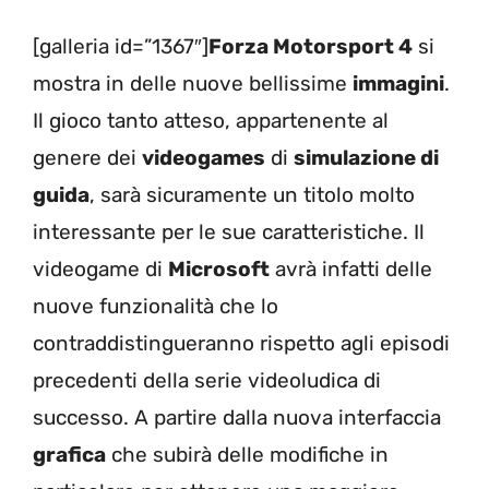
[galleria id=”1367″]
Forza Motorsport 4
si
mostra in delle nuove bellissime
immagini
.
Il gioco tanto atteso, appartenente al
genere dei
videogames
di
simulazione di
guida
, sarà sicuramente un titolo molto
interessante per le sue caratteristiche. Il
videogame di
Microsoft
avrà infatti delle
nuove funzionalità che lo
contraddistingueranno rispetto agli episodi
precedenti della serie videoludica di
successo. A partire dalla nuova interfaccia
grafica
che subirà delle modifiche in