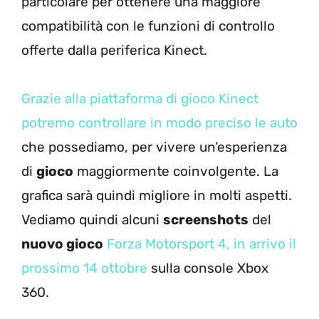
particolare per ottenere una maggiore
compatibilità con le funzioni di controllo
offerte dalla periferica Kinect.
Grazie alla piattaforma di gioco Kinect
potremo controllare in modo preciso le auto
che possediamo, per vivere un’esperienza
di
gioco
maggiormente coinvolgente. La
grafica sarà quindi migliore in molti aspetti.
Vediamo quindi alcuni
screenshots
del
nuovo gioco
Forza Motorsport 4, in arrivo il
prossimo 14 ottobre
sulla console Xbox
360.