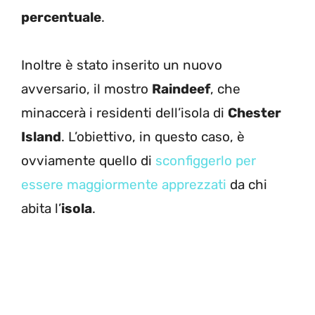
percentuale
.
Inoltre è stato inserito un nuovo
avversario, il mostro
Raindeef
, che
minaccerà i residenti dell’isola di
Chester
Island
. L’obiettivo, in questo caso, è
ovviamente quello di
sconfiggerlo per
essere maggiormente apprezzati
da chi
abita l’
isola
.