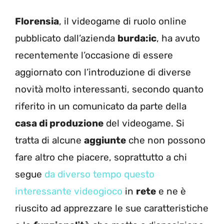
Florensia
, il videogame di ruolo online
pubblicato dall’azienda
burda:ic
, ha avuto
recentemente l’occasione di essere
aggiornato con l’introduzione di diverse
novità molto interessanti, secondo quanto
riferito in un comunicato da parte della
casa di produzione
del videogame. Si
tratta di alcune
aggiunte
che non possono
fare altro che piacere, soprattutto a chi
segue
da diverso tempo questo
interessante videogioco
in
rete
e ne è
riuscito ad apprezzare le sue caratteristiche