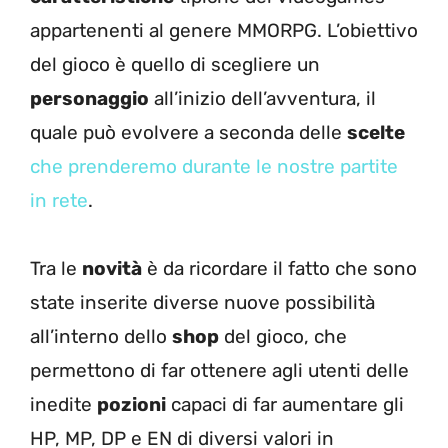
appartenenti al genere MMORPG. L’obiettivo
del gioco è quello di scegliere un
personaggio
all’inizio dell’avventura, il
quale può evolvere a seconda delle
scelte
che prenderemo durante le nostre partite
in rete
.
Tra le
novità
è da ricordare il fatto che sono
state inserite diverse nuove possibilità
all’interno dello
shop
del gioco, che
permettono di far ottenere agli utenti delle
inedite
pozioni
capaci di far aumentare gli
HP, MP, DP e EN di diversi valori in