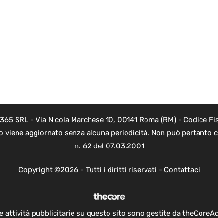
 365 SRL - Via Nicola Marchese 10, 00141 Roma (RM) - Codice Fis
to viene aggiornato senza alcuna periodicità. Non può pertanto co
n. 62 del 07.03.2001
Copyright ©2026 - Tutti i diritti riservati -
Contattaci
e attività pubblicitarie su questo sito sono gestite da theCoreA