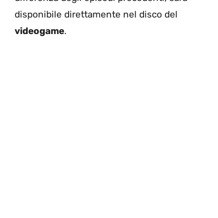
disponibile direttamente nel disco del
videogame
.