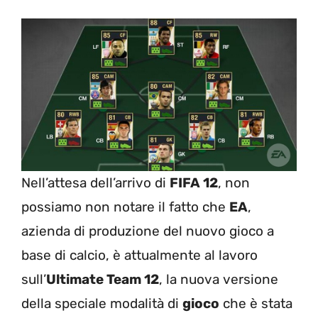
Nell’attesa dell’arrivo di
FIFA 12
, non
possiamo non notare il fatto che
EA
,
azienda di produzione del nuovo gioco a
base di calcio, è attualmente al lavoro
sull’
Ultimate Team 12
, la nuova versione
della speciale modalità di
gioco
che è stata