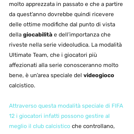
molto apprezzata in passato e che a partire
da quest’anno dovrebbe quindi ricevere
delle ottime modifiche dal punto di vista
della
giocabilità
e dell’importanza che
riveste nella serie videoludica. La modalità
Ultimate Team, che i giocatori più
affezionati alla serie conosceranno molto
bene, è un’area speciale del
videogioco
calcistico.
Attraverso questa modalità speciale di FIFA
12 i giocatori infatti possono gestire al
meglio il club calcistico
che controllano,