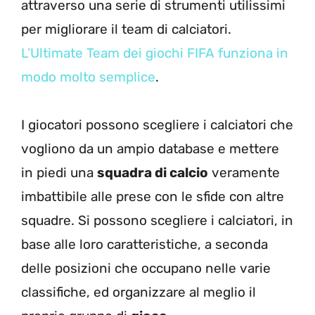
attraverso una serie di strumenti utilissimi
per migliorare il team di calciatori.
L’Ultimate Team dei giochi FIFA funziona in
modo molto semplice
.
I giocatori possono scegliere i calciatori che
vogliono da un ampio database e mettere
in piedi una
squadra di calcio
veramente
imbattibile alle prese con le sfide con altre
squadre. Si possono scegliere i calciatori, in
base alle loro caratteristiche, a seconda
delle posizioni che occupano nelle varie
classifiche, ed organizzare al meglio il