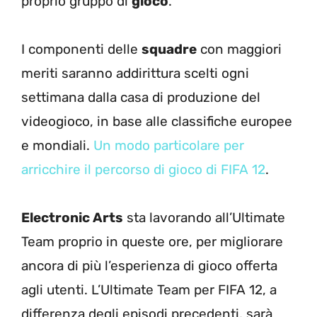
proprio gruppo di
gioco
.
I componenti delle
squadre
con maggiori
meriti saranno addirittura scelti ogni
settimana dalla casa di produzione del
videogioco, in base alle classifiche europee
e mondiali.
Un modo particolare per
arricchire il percorso di gioco di FIFA 12
.
Electronic Arts
sta lavorando all’Ultimate
Team proprio in queste ore, per migliorare
ancora di più l’esperienza di gioco offerta
agli utenti. L’Ultimate Team per FIFA 12, a
differenza degli episodi precedenti, sarà