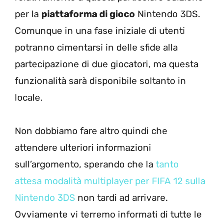
per la
piattaforma di gioco
Nintendo 3DS.
Comunque in una fase iniziale di utenti
potranno cimentarsi in delle sfide alla
partecipazione di due giocatori, ma questa
funzionalità sarà disponibile soltanto in
locale.
Non dobbiamo fare altro quindi che
attendere ulteriori informazioni
sull’argomento, sperando che la
tanto
attesa modalità multiplayer per FIFA 12 sulla
Nintendo 3DS
non tardi ad arrivare.
Ovviamente vi terremo informati di tutte le