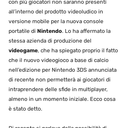
con più giocatori non saranno presenti
all’interno del prodotto videoludico in
versione mobile per la nuova console
portatile di
Nintendo
. Lo ha affermato la
stessa azienda di produzione del
videogame
, che ha spiegato proprio il fatto
che il nuovo videogioco a base di calcio
nell’edizione per Nintendo 3DS annunciata
di recente non permetterà ai giocatori di
intraprendere delle sfide in multiplayer,
almeno in un momento iniziale. Ecco cosa
è stato detto.