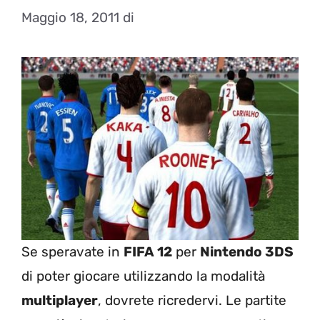
Maggio 18, 2011
di
Se speravate in
FIFA 12
per
Nintendo 3DS
di poter giocare utilizzando la modalità
multiplayer
, dovrete ricredervi. Le partite