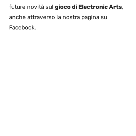
future novità sul
gioco di Electronic Arts
,
anche attraverso la nostra pagina su
Facebook.