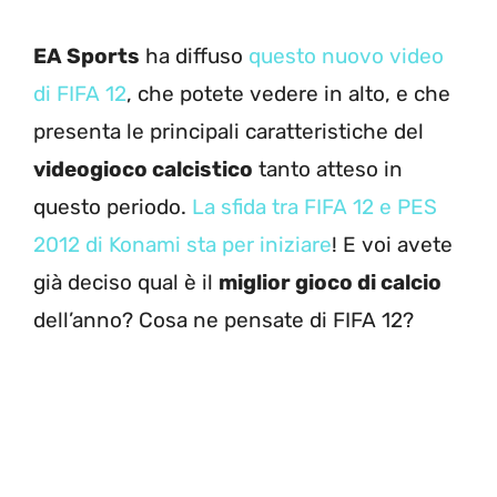
EA Sports
ha diffuso
questo nuovo video
di FIFA 12
, che potete vedere in alto, e che
presenta le principali caratteristiche del
videogioco calcistico
tanto atteso in
questo periodo.
La sfida tra FIFA 12 e PES
2012 di Konami sta per iniziare
! E voi avete
già deciso qual è il
miglior gioco di calcio
dell’anno? Cosa ne pensate di FIFA 12?