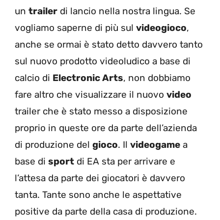
un
trailer
di lancio nella nostra lingua. Se
vogliamo saperne di più sul
videogioco
,
anche se ormai è stato detto davvero tanto
sul nuovo prodotto videoludico a base di
calcio di
Electronic Arts
, non dobbiamo
fare altro che visualizzare il nuovo
video
trailer che è stato messo a disposizione
proprio in queste ore da parte dell’azienda
di produzione del
gioco
. Il
videogame
a
base di
sport
di EA sta per arrivare e
l’attesa da parte dei giocatori è davvero
tanta. Tante sono anche le aspettative
positive da parte della casa di produzione.