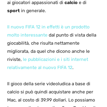
ai giocatori appassionati di
calcio
e di
sport
in generale.
Il nuovo FIFA 12 in effetti è un prodotto
molto interessante
dal punto di vista della
giocabilità, che risulta nettamente
migliorata, da quel che dicono anche le
riviste,
le pubblicazioni e i siti internet
relativamente al nuovo FIFA 12
.
Il gioco della serie videoludica a base di
calcio si può quindi acquistare anche per
Mac, al costo di 39,99 dollari. Lo possiamo