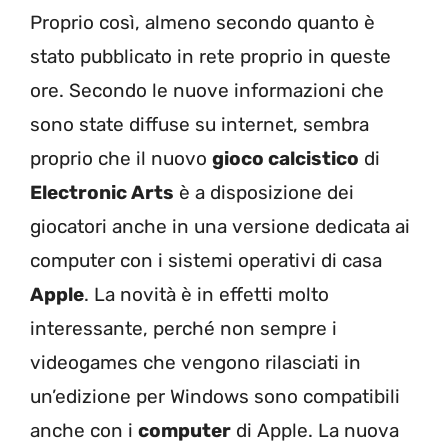
Proprio così, almeno secondo quanto è
stato pubblicato in rete proprio in queste
ore. Secondo le nuove informazioni che
sono state diffuse su internet, sembra
proprio che il nuovo
gioco calcistico
di
Electronic Arts
è a disposizione dei
giocatori anche in una versione dedicata ai
computer con i sistemi operativi di casa
Apple
. La novità è in effetti molto
interessante, perché non sempre i
videogames che vengono rilasciati in
un’edizione per Windows sono compatibili
anche con i
computer
di Apple. La nuova