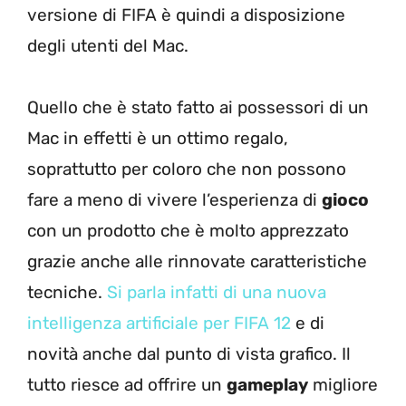
versione di FIFA è quindi a disposizione
degli utenti del Mac.
Quello che è stato fatto ai possessori di un
Mac in effetti è un ottimo regalo,
soprattutto per coloro che non possono
fare a meno di vivere l’esperienza di
gioco
con un prodotto che è molto apprezzato
grazie anche alle rinnovate caratteristiche
tecniche.
Si parla infatti di una nuova
intelligenza artificiale per FIFA 12
e di
novità anche dal punto di vista grafico. Il
tutto riesce ad offrire un
gameplay
migliore