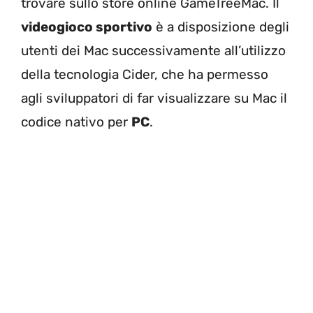
trovare sullo store online GameTreeMac. Il
videogioco sportivo
è a disposizione degli
utenti dei Mac successivamente all’utilizzo
della tecnologia Cider, che ha permesso
agli sviluppatori di far visualizzare su Mac il
codice nativo per
PC
.