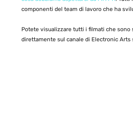
componenti del team di lavoro che ha svil
Potete visualizzare tutti i filmati che sono 
direttamente sul canale di Electronic Arts s