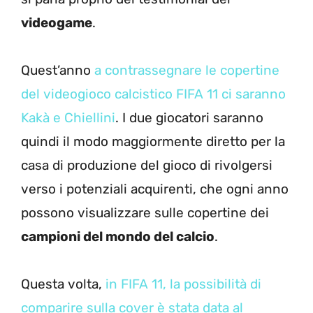
videogame
.
Quest’anno
a contrassegnare le copertine
del videogioco calcistico FIFA 11 ci saranno
Kakà e Chiellini
. I due giocatori saranno
quindi il modo maggiormente diretto per la
casa di produzione del gioco di rivolgersi
verso i potenziali acquirenti, che ogni anno
possono visualizzare sulle copertine dei
campioni del mondo del calcio
.
Questa volta,
in FIFA 11, la possibilità di
comparire sulla cover è stata data al