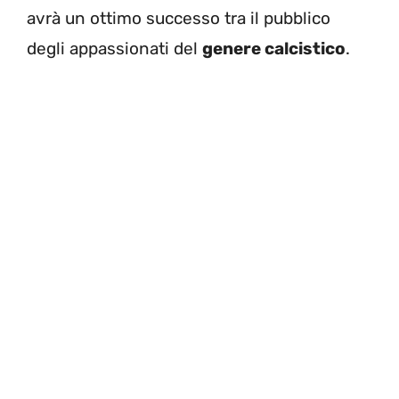
avrà un ottimo successo tra il pubblico
degli appassionati del
genere calcistico
.