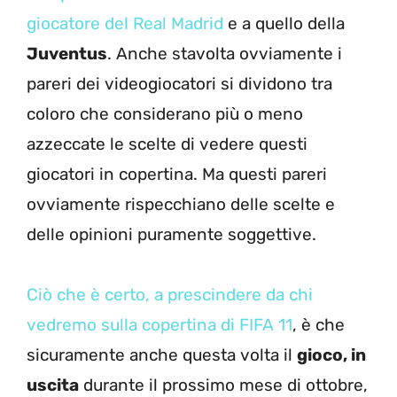
giocatore del Real Madrid
e a quello della
Juventus
. Anche stavolta ovviamente i
pareri dei videogiocatori si dividono tra
coloro che considerano più o meno
azzeccate le scelte di vedere questi
giocatori in copertina. Ma questi pareri
ovviamente rispecchiano delle scelte e
delle opinioni puramente soggettive.
Ciò che è certo, a prescindere da chi
vedremo sulla copertina di FIFA 11
, è che
sicuramente anche questa volta il
gioco, in
uscita
durante il prossimo mese di ottobre,