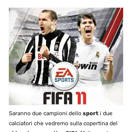
Saranno due campioni dello
sport
i due
calciatori che vedremo sulla copertina del