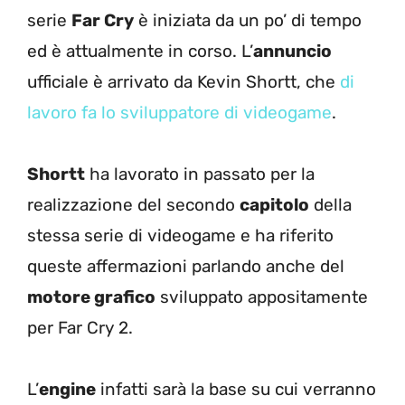
serie
Far Cry
è iniziata da un po’ di tempo
ed è attualmente in corso. L’
annuncio
ufficiale è arrivato da Kevin Shortt, che
di
lavoro fa lo sviluppatore di videogame
.
Shortt
ha lavorato in passato per la
realizzazione del secondo
capitolo
della
stessa serie di videogame e ha riferito
queste affermazioni parlando anche del
motore grafico
sviluppato appositamente
per Far Cry 2.
L’
engine
infatti sarà la base su cui verranno