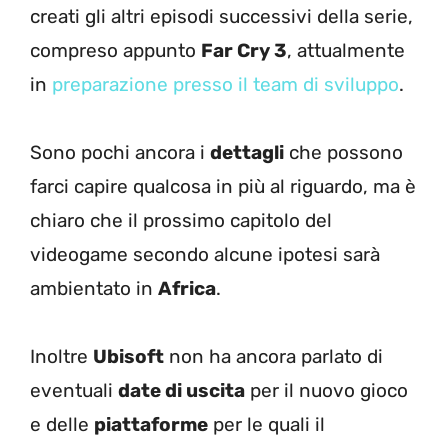
creati gli altri episodi successivi della serie,
compreso appunto
Far Cry 3
, attualmente
in
preparazione presso il team di sviluppo
.
Sono pochi ancora i
dettagli
che possono
farci capire qualcosa in più al riguardo, ma è
chiaro che il prossimo capitolo del
videogame secondo alcune ipotesi sarà
ambientato in
Africa
.
Inoltre
Ubisoft
non ha ancora parlato di
eventuali
date di uscita
per il nuovo gioco
e delle
piattaforme
per le quali il