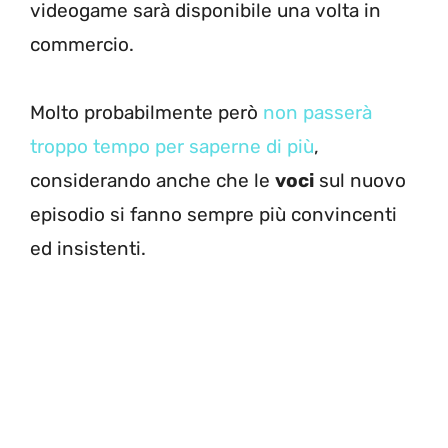
videogame sarà disponibile una volta in
commercio.
Molto probabilmente però
non passerà
troppo tempo per saperne di più
,
considerando anche che le
voci
sul nuovo
episodio si fanno sempre più convincenti
ed insistenti.