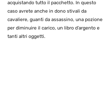
acquistando tutto il pacchetto. In questo
caso avrete anche in dono stivali da
cavaliere, guanti da assassino, una pozione
per diminuire il carico, un libro d’argento e
tanti altri oggetti.