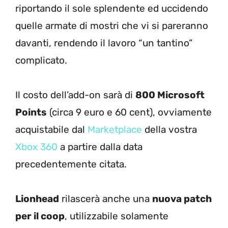
riportando il sole splendente ed uccidendo
quelle armate di mostri che vi si pareranno
davanti, rendendo il lavoro “un tantino”
complicato.
Il costo dell’add-on sarà di
800 Microsoft
Points
(circa 9 euro e 60 cent), ovviamente
acquistabile dal
Marketplace
della vostra
Xbox 360
a partire dalla data
precedentemente citata.
Lionhead
rilascerà anche una
nuova patch
per il coop
, utilizzabile solamente