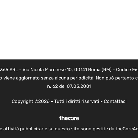
 365 SRL - Via Nicola Marchese 10, 00141 Roma (RM) - Codice Fis
to viene aggiornato senza alcuna periodicità. Non può pertanto co
n. 62 del 07.03.2001
Copyright ©2026 - Tutti i diritti riservati -
Contattaci
e attività pubblicitarie su questo sito sono gestite da theCoreA