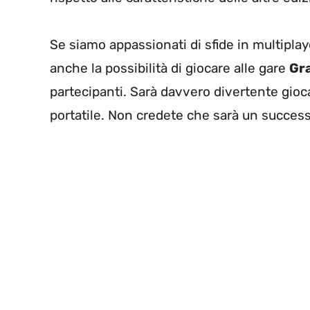
Se siamo appassionati di sfide in multipla
anche la possibilità di giocare alle gare
Gra
partecipanti. Sarà davvero divertente gioc
portatile. Non credete che sarà un succes