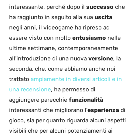
interessante, perché dopo il
successo
che
ha raggiunto in seguito alla sua
uscita
negli anni, il videogame ha ripreso ad
essere visto con molto
entusiasmo
nelle
ultime settimane, contemporaneamente
all’introduzione di una nuova
versione
, la
seconda, che, come abbiamo anche noi
trattato
ampiamente in diversi articoli e in
una recensione
, ha permesso di
aggiungere parecchie
funzionalità
interessanti che migliorano l’
esperienza
di
gioco, sia per quanto riguarda alcuni aspetti
visibili che per alcuni potenziamenti ai