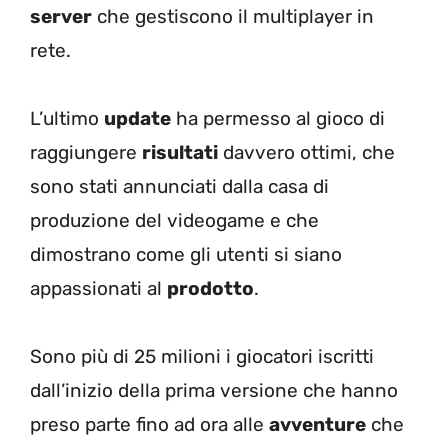
server
che gestiscono il multiplayer in
rete.
L’ultimo
update
ha permesso al gioco di
raggiungere
risultati
davvero ottimi, che
sono stati annunciati dalla casa di
produzione del videogame e che
dimostrano come gli utenti si siano
appassionati al
prodotto
.
Sono più di 25 milioni i giocatori iscritti
dall’inizio della prima versione che hanno
preso parte fino ad ora alle
avventure
che