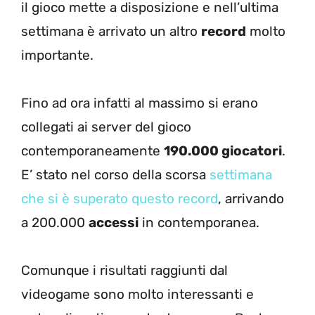
il gioco mette a disposizione e nell’ultima
settimana è arrivato un altro
record
molto
importante.
Fino ad ora infatti al massimo si erano
collegati ai server del gioco
contemporaneamente
190.000 giocatori
.
E’ stato nel corso della scorsa
settimana
che si è superato questo record
, arrivando
a 200.000
accessi
in contemporanea.
Comunque i risultati raggiunti dal
videogame sono molto interessanti e