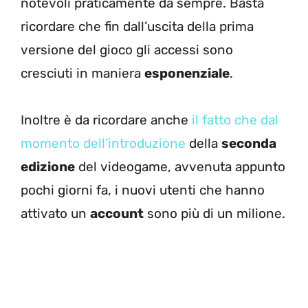
notevoli praticamente da sempre. Basta
ricordare che fin dall’uscita della prima
versione del gioco gli accessi sono
cresciuti in maniera
esponenziale
.
Inoltre è da ricordare anche
il fatto che dal
momento dell’introduzione
della
seconda
edizione
del videogame, avvenuta appunto
pochi giorni fa, i nuovi utenti che hanno
attivato un
account
sono più di un milione.