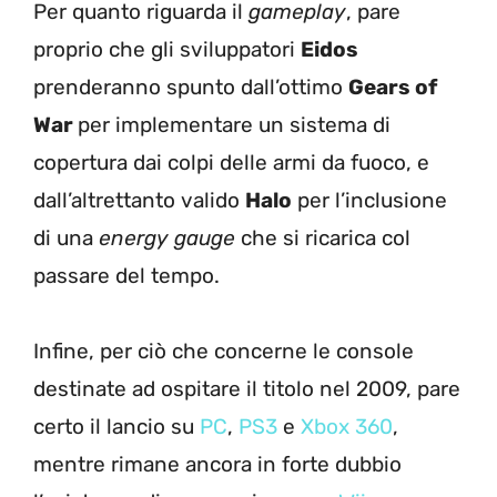
Per quanto riguarda il
gameplay
, pare
proprio che gli sviluppatori
Eidos
prenderanno spunto dall’ottimo
Gears of
War
per implementare un sistema di
copertura dai colpi delle armi da fuoco, e
dall’altrettanto valido
Halo
per l’inclusione
di una
energy gauge
che si ricarica col
passare del tempo.
Infine, per ciò che concerne le console
destinate ad ospitare il titolo nel 2009, pare
certo il lancio su
PC
,
PS3
e
Xbox 360
,
mentre rimane ancora in forte dubbio