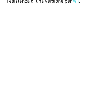
l’esistenza di una versione per
Wii
.