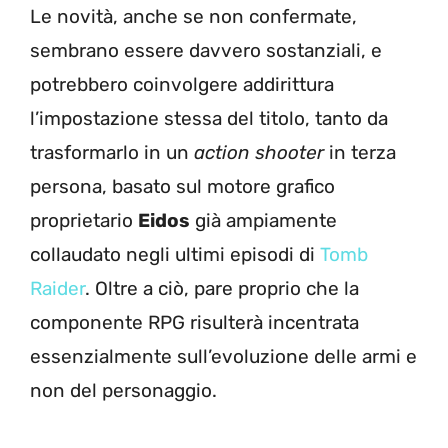
Le novità, anche se non confermate,
sembrano essere davvero sostanziali, e
potrebbero coinvolgere addirittura
l’impostazione stessa del titolo, tanto da
trasformarlo in un
action shooter
in terza
persona, basato sul motore grafico
proprietario
Eidos
già ampiamente
collaudato negli ultimi episodi di
Tomb
Raider
. Oltre a ciò, pare proprio che la
componente RPG risulterà incentrata
essenzialmente sull’evoluzione delle armi e
non del personaggio.