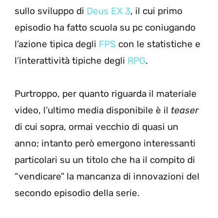
sullo sviluppo di
Deus EX 3
, il cui primo
episodio ha fatto scuola su pc coniugando
l’azione tipica degli
FPS
con le statistiche e
l’interattività tipiche degli
RPG
.
Purtroppo, per quanto riguarda il materiale
video, l’ultimo media disponibile è il
teaser
di cui sopra, ormai vecchio di quasi un
anno; intanto però emergono interessanti
particolari su un titolo che ha il compito di
“vendicare” la mancanza di innovazioni del
secondo episodio della serie.