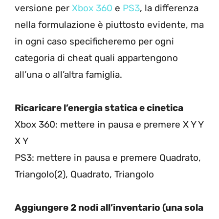
versione per
Xbox 360
e
PS3
, la differenza
nella formulazione è piuttosto evidente, ma
in ogni caso specificheremo per ogni
categoria di cheat quali appartengono
all’una o all’altra famiglia.
Ricaricare l’energia statica e cinetica
Xbox 360: mettere in pausa e premere X Y Y
X Y
PS3: mettere in pausa e premere Quadrato,
Triangolo(2), Quadrato, Triangolo
Aggiungere 2 nodi all’inventario (una sola