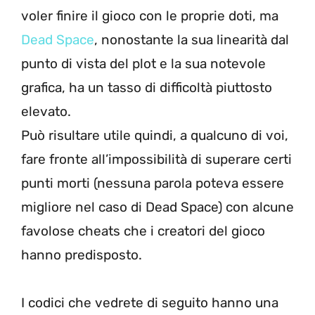
voler finire il gioco con le proprie doti, ma
Dead Space
, nonostante la sua linearità dal
punto di vista del plot e la sua notevole
grafica, ha un tasso di difficoltà piuttosto
elevato.
Può risultare utile quindi, a qualcuno di voi,
fare fronte all’impossibilità di superare certi
punti morti (nessuna parola poteva essere
migliore nel caso di Dead Space) con alcune
favolose cheats che i creatori del gioco
hanno predisposto.
I codici che vedrete di seguito hanno una