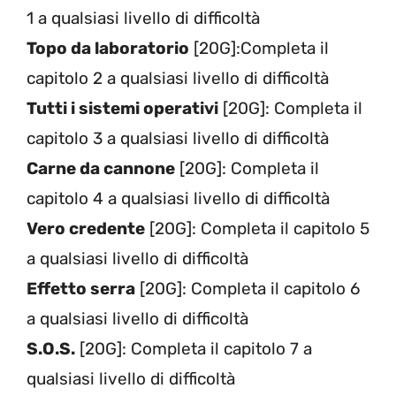
1 a qualsiasi livello di difficoltà
Topo da laboratorio
[20G]:Completa il
capitolo 2 a qualsiasi livello di difficoltà
Tutti i sistemi operativi
[20G]: Completa il
capitolo 3 a qualsiasi livello di difficoltà
Carne da cannone
[20G]: Completa il
capitolo 4 a qualsiasi livello di difficoltà
Vero credente
[20G]: Completa il capitolo 5
a qualsiasi livello di difficoltà
Effetto serra
[20G]: Completa il capitolo 6
a qualsiasi livello di difficoltà
S.O.S.
[20G]: Completa il capitolo 7 a
qualsiasi livello di difficoltà