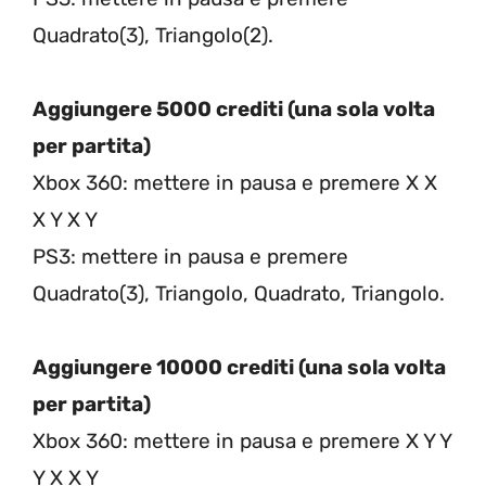
Quadrato(3), Triangolo(2).
Aggiungere 5000 crediti (una sola volta
per partita)
Xbox 360: mettere in pausa e premere X X
X Y X Y
PS3: mettere in pausa e premere
Quadrato(3), Triangolo, Quadrato, Triangolo.
Aggiungere 10000 crediti (una sola volta
per partita)
Xbox 360: mettere in pausa e premere X Y Y
Y X X Y