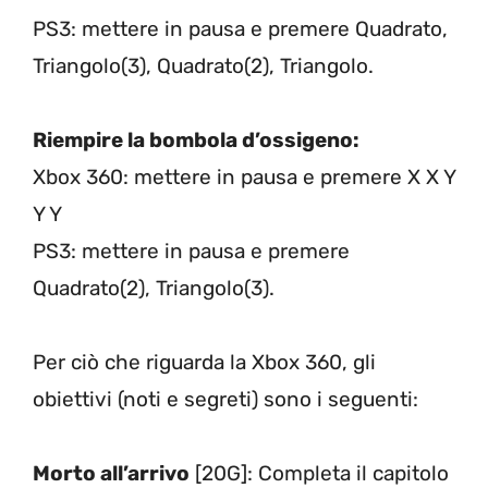
PS3: mettere in pausa e premere Quadrato,
Triangolo(3), Quadrato(2), Triangolo.
Riempire la bombola d’ossigeno:
Xbox 360: mettere in pausa e premere X X Y
Y Y
PS3: mettere in pausa e premere
Quadrato(2), Triangolo(3).
Per ciò che riguarda la Xbox 360, gli
obiettivi (noti e segreti) sono i seguenti:
Morto all’arrivo
[20G]: Completa il capitolo