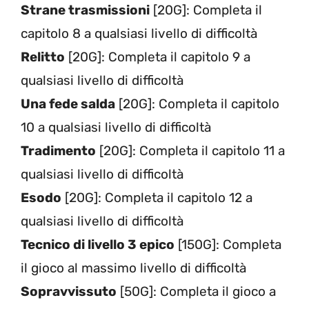
Strane trasmissioni
[20G]: Completa il
capitolo 8 a qualsiasi livello di difficoltà
Relitto
[20G]: Completa il capitolo 9 a
qualsiasi livello di difficoltà
Una fede salda
[20G]: Completa il capitolo
10 a qualsiasi livello di difficoltà
Tradimento
[20G]: Completa il capitolo 11 a
qualsiasi livello di difficoltà
Esodo
[20G]: Completa il capitolo 12 a
qualsiasi livello di difficoltà
Tecnico di livello 3 epico
[150G]: Completa
il gioco al massimo livello di difficoltà
Sopravvissuto
[50G]: Completa il gioco a