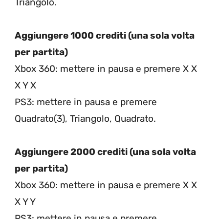
Triangolo.
Aggiungere 1000 crediti (una sola volta
per partita)
Xbox 360: mettere in pausa e premere X X
X Y X
PS3: mettere in pausa e premere
Quadrato(3), Triangolo, Quadrato.
Aggiungere 2000 crediti (una sola volta
per partita)
Xbox 360: mettere in pausa e premere X X
X Y Y
PS3: mettere in pausa e premere