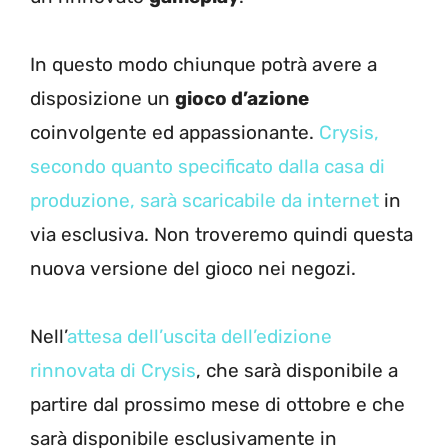
In questo modo chiunque potrà avere a
disposizione un
gioco d’azione
coinvolgente ed appassionante.
Crysis,
secondo quanto specificato dalla casa di
produzione, sarà scaricabile da internet
in
via esclusiva. Non troveremo quindi questa
nuova versione del gioco nei negozi.
Nell’
attesa dell’uscita dell’edizione
rinnovata di Crysis
, che sarà disponibile a
partire dal prossimo mese di ottobre e che
sarà disponibile esclusivamente in