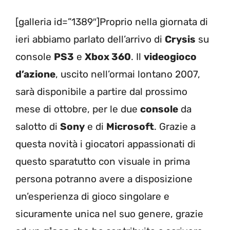
[galleria id=”1389″]Proprio nella giornata di
ieri abbiamo parlato dell’arrivo di
Crysis
su
console
PS3
e
Xbox 360
. Il
videogioco
d’azione
, uscito nell’ormai lontano 2007,
sarà disponibile a partire dal prossimo
mese di ottobre, per le due
console
da
salotto di
Sony
e di
Microsoft
. Grazie a
questa novità i giocatori appassionati di
questo sparatutto con visuale in prima
persona potranno avere a disposizione
un’esperienza di gioco singolare e
sicuramente unica nel suo genere, grazie