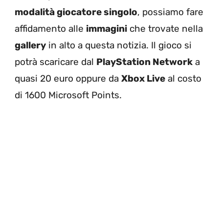
modalità giocatore singolo
, possiamo fare
affidamento alle
immagini
che trovate nella
gallery
in alto a questa notizia. Il gioco si
potrà scaricare dal
PlayStation Network
a
quasi 20 euro oppure da
Xbox Live
al costo
di 1600 Microsoft Points.