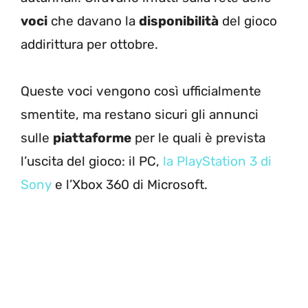
voci
che davano la
disponibilità
del gioco
addirittura per ottobre.
Queste voci vengono così ufficialmente
smentite, ma restano sicuri gli annunci
sulle
piattaforme
per le quali è prevista
l’uscita del gioco: il PC,
la PlayStation 3 di
Sony
e l’Xbox 360 di Microsoft.