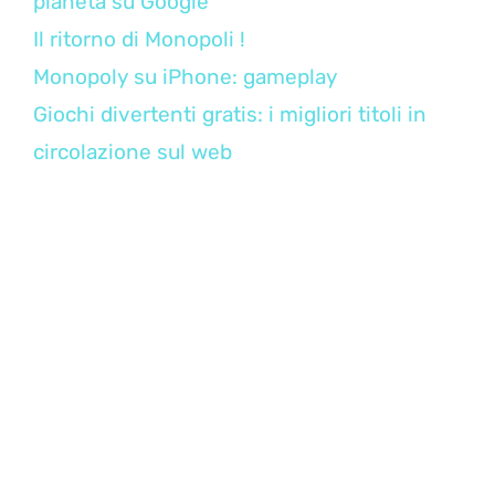
pianeta su Google
Il ritorno di Monopoli !
Monopoly su iPhone: gameplay
Giochi divertenti gratis: i migliori titoli in
circolazione sul web