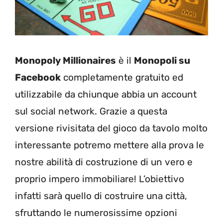
Monopoly Millionaires
è il
Monopoli su
Facebook
completamente gratuito ed
utilizzabile da chiunque abbia un account
sul social network. Grazie a questa
versione rivisitata del gioco da tavolo molto
interessante potremo mettere alla prova le
nostre abilità di costruzione di un vero e
proprio impero immobiliare! L’obiettivo
infatti sarà quello di costruire una città,
sfruttando le numerosissime opzioni