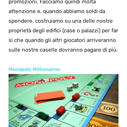
promozioni. Facciamo quindi molta
attenzione e, quando abbiamo soldi da
spendere, costruiamo su una delle nostre
proprietà degli edifici (case o palazzi) per far
sì che quando gli altri giocatori arriveranno
sulle nostre caselle dovranno pagare di più.
Monopoly Millionaires