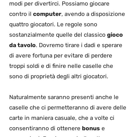
modi per divertirci. Possiamo giocare
contro il
computer
, avendo a disposizione
quattro giocatori. Le regole sono
sostanzialmente quelle del classico
gioco
da tavolo
. Dovremo tirare i dadi e sperare
di avere fortuna per evitare di perdere
troppi soldi e di finire nelle caselle che
sono di proprietà degli altri giocatori.
Naturalmente saranno presenti anche le
caselle che ci permetteranno di avere delle
carte in maniera casuale, che a volte ci
consentiranno di ottenere
bonus
e