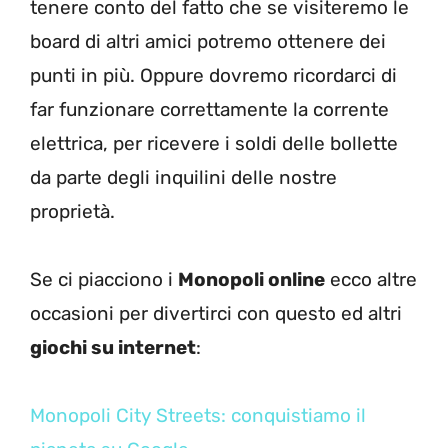
tenere conto del fatto che se visiteremo le
board di altri amici potremo ottenere dei
punti in più. Oppure dovremo ricordarci di
far funzionare correttamente la corrente
elettrica, per ricevere i soldi delle bollette
da parte degli inquilini delle nostre
proprietà.
Se ci piacciono i
Monopoli online
ecco altre
occasioni per divertirci con questo ed altri
giochi su internet
:
Monopoli City Streets: conquistiamo il