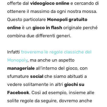
offerte dal
videogioco online
e cercando di
ottenere il massimo da ogni nostra mossa.
Questo particolare
Monopoli gratuito
online
è un
gioco in flash
originale perché
combina due differenti generi.
Infatti
troveremo le regole classiche del
Monopoly
, ma anche un aspetto
manageriale
all’interno del gioco, con
sfumature
social
che siamo abituati a
vedere solitamente in altri
giochi su
Facebook
. Così ad esempio, insieme alle
solite regole da seguire, dovremo anche