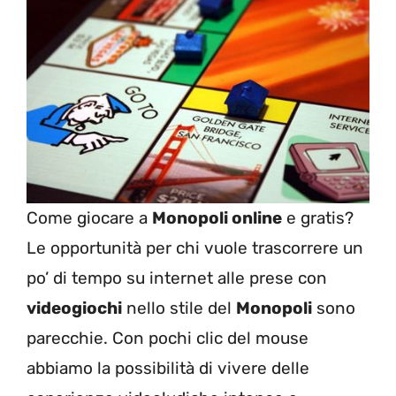
Come giocare a
Monopoli online
e gratis?
Le opportunità per chi vuole trascorrere un
po’ di tempo su internet alle prese con
videogiochi
nello stile del
Monopoli
sono
parecchie. Con pochi clic del mouse
abbiamo la possibilità di vivere delle