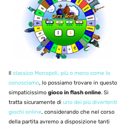
Il
classico Monopoli, più o meno come lo
conosciamo
, lo possiamo trovare in questo
simpaticissimo
gioco in flash online
. Si
tratta sicuramente di
uno dei più divertenti
giochi online
, considerando che nel corso
della partita avremo a disposizione tanti