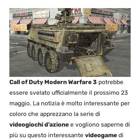
Call of Duty Modern Warfare 3
potrebbe
essere svelato ufficialmente il prossimo 23
maggio. La notizia è molto interessante per
coloro che apprezzano la serie di
videogiochi d’azione
e vogliono saperne di
più su questo interessante
videogame
di