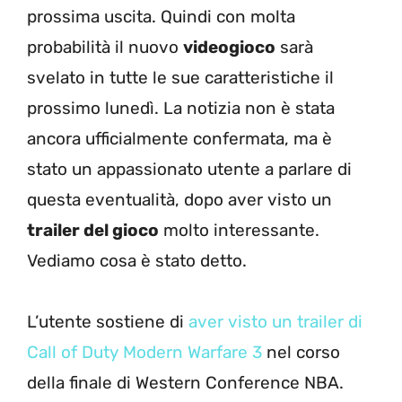
prossima uscita. Quindi con molta
probabilità il nuovo
videogioco
sarà
svelato in tutte le sue caratteristiche il
prossimo lunedì. La notizia non è stata
ancora ufficialmente confermata, ma è
stato un appassionato utente a parlare di
questa eventualità, dopo aver visto un
trailer del gioco
molto interessante.
Vediamo cosa è stato detto.
L’utente sostiene di
aver visto un trailer di
Call of Duty Modern Warfare 3
nel corso
della finale di Western Conference NBA.