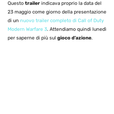
Questo
trailer
indicava proprio la data del
23 maggio come giorno della presentazione
di un
nuovo trailer completo di Call of Duty
Modern Warfare 3
. Attendiamo quindi lunedì
per saperne di più sul
gioco d’azione
.