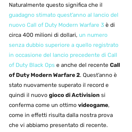
Naturalmente questo significa che il
guadagno stimato quest’anno al lancio del
nuovo Call of Duty Modern Warfare 3
è di
circa 400 milioni di dollari,
un numero
senza dubbio superiore a quello registrato
in occasione del lancio precedente di Call
of Duty Black Ops
e anche del recente
Call
of Duty Modern Warfare 2
. Quest’anno è
stato nuovamente superato il record e
quindi il nuovo
gioco di Activision
si
conferma come un ottimo
videogame
,
come in effetti risulta dalla nostra prova
che vi abbiamo presentato di recente.