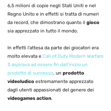
6,5 milioni di copie negli Stati Uniti e nel
Regno Unito e in effetti si tratta di numeri
da record, che dimostrano quanto il
gioco
sia apprezzato in tutto il mondo.
In effetti l’attesa da parte dei giocatori era
molto elevata e
Call of Duty Modern Warfare
3 aspirava ad essere fin dall’inizio un
prodotto di successo
, un
prodotto
videoludico
estremamente apprezzato
dagli utenti appassionati del genere dei
videogames action
.