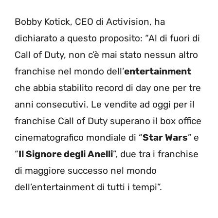
Bobby Kotick, CEO di Activision, ha
dichiarato a questo proposito: “Al di fuori di
Call of Duty, non c’è mai stato nessun altro
franchise nel mondo dell’
entertainment
che abbia stabilito record di day one per tre
anni consecutivi. Le vendite ad oggi per il
franchise Call of Duty superano il box office
cinematografico mondiale di “
Star Wars
” e
“
Il Signore degli Anelli
”, due tra i franchise
di maggiore successo nel mondo
dell’entertainment di tutti i tempi”.