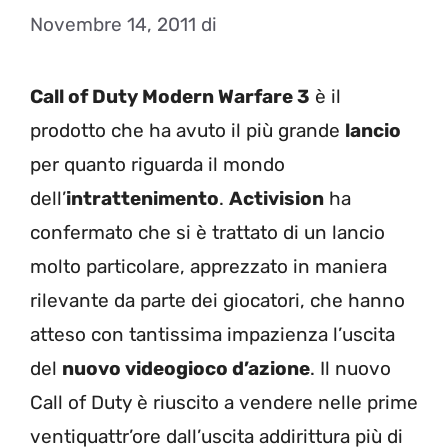
Novembre 14, 2011
di
Call of Duty Modern Warfare 3
è il
prodotto che ha avuto il più grande
lancio
per quanto riguarda il mondo
dell’
intrattenimento
.
Activision
ha
confermato che si è trattato di un lancio
molto particolare, apprezzato in maniera
rilevante da parte dei giocatori, che hanno
atteso con tantissima impazienza l’uscita
del
nuovo videogioco d’azione
. Il nuovo
Call of Duty è riuscito a vendere nelle prime
ventiquattr’ore dall’uscita addirittura più di