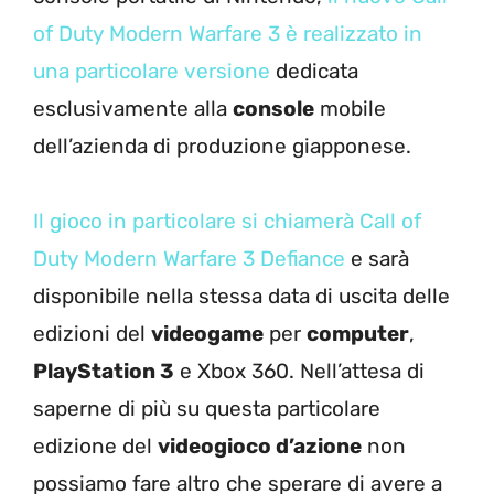
of Duty Modern Warfare 3 è realizzato in
una particolare versione
dedicata
esclusivamente alla
console
mobile
dell’azienda di produzione giapponese.
Il gioco in particolare si chiamerà Call of
Duty Modern Warfare 3 Defiance
e sarà
disponibile nella stessa data di uscita delle
edizioni del
videogame
per
computer
,
PlayStation 3
e Xbox 360. Nell’attesa di
saperne di più su questa particolare
edizione del
videogioco d’azione
non
possiamo fare altro che sperare di avere a