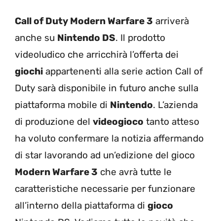
Call of Duty Modern Warfare 3
arriverà
anche su
Nintendo DS
. Il prodotto
videoludico che arricchirà l’offerta dei
giochi
appartenenti alla serie action Call of
Duty sarà disponibile in futuro anche sulla
piattaforma mobile di
Nintendo
. L’azienda
di produzione del
videogioco
tanto atteso
ha voluto confermare la notizia affermando
di star lavorando ad un’edizione del gioco
Modern Warfare 3
che avrà tutte le
caratteristiche necessarie per funzionare
all’interno della piattaforma di
gioco