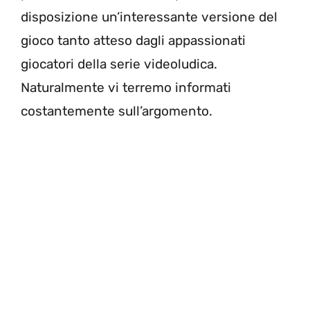
disposizione un’interessante versione del
gioco tanto atteso dagli appassionati
giocatori della serie videoludica.
Naturalmente vi terremo informati
costantemente sull’argomento.