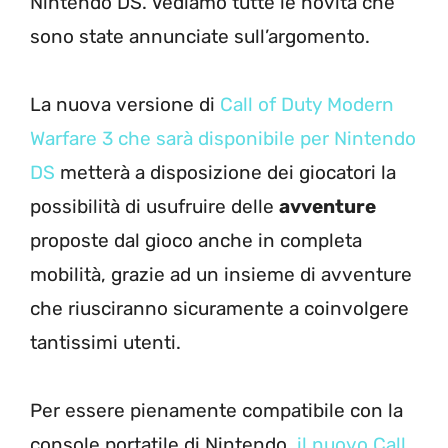
Nintendo DS. Vediamo tutte le novità che
sono state annunciate sull’argomento.
La nuova versione di
Call of Duty Modern
Warfare 3 che sarà disponibile per Nintendo
DS
metterà a disposizione dei giocatori la
possibilità di usufruire delle
avventure
proposte dal gioco anche in completa
mobilità, grazie ad un insieme di avventure
che riusciranno sicuramente a coinvolgere
tantissimi utenti.
Per essere pienamente compatibile con la
console portatile di Nintendo,
il nuovo Call