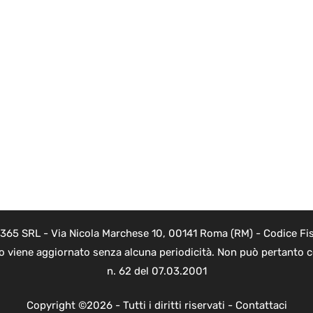
 365 SRL - Via Nicola Marchese 10, 00141 Roma (RM) - Codice Fis
to viene aggiornato senza alcuna periodicità. Non può pertanto co
n. 62 del 07.03.2001
Copyright ©2026 - Tutti i diritti riservati -
Contattaci