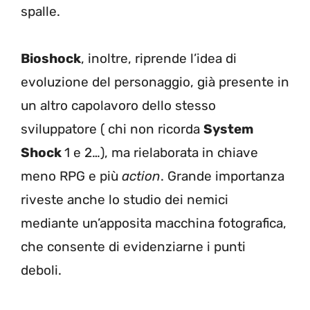
spalle.
Bioshock
, inoltre, riprende l’idea di
evoluzione del personaggio, già presente in
un altro capolavoro dello stesso
sviluppatore ( chi non ricorda
System
Shock
1 e 2…), ma rielaborata in chiave
meno RPG e più
action
. Grande importanza
riveste anche lo studio dei nemici
mediante un’apposita macchina fotografica,
che consente di evidenziarne i punti
deboli.