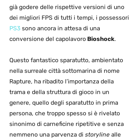
già godere delle rispettive versioni di uno
dei migliori FPS di tutti i tempi, i possessori
PS3
sono ancora in attesa di una
conversione del capolavoro
Bioshock
.
Questo fantastico sparatutto, ambientato
nella surreale città sottomarina di nome
Rapture, ha ribadito l’importanza della
trama e della struttura di gioco in un
genere, quello degli sparatutto in prima
persona, che troppo spesso si è rivelato
sinonimo di carneficine ripetitive e senza
nemmeno una parvenza di
storyline
alle