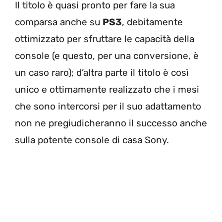
Il titolo è quasi pronto per fare la sua
comparsa anche su
PS3
, debitamente
ottimizzato per sfruttare le capacità della
console (e questo, per una conversione, è
un caso raro); d’altra parte il titolo è così
unico e ottimamente realizzato che i mesi
che sono intercorsi per il suo adattamento
non ne pregiudicheranno il successo anche
sulla potente console di casa Sony.